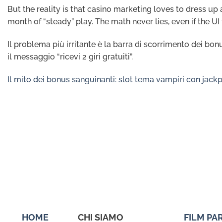
But the reality is that casino marketing loves to dress up a 
month of “steady” play. The math never lies, even if the UI
Il problema più irritante è la barra di scorrimento dei bon
il messaggio “ricevi 2 giri gratuiti”.
Il mito dei bonus sanguinanti: slot tema vampiri con jack
HOME
CHI SIAMO
FILM PA