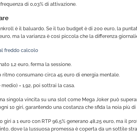
frequenza di 0,03% di attivazione.
are
ankroll è il baluardo. Se il tuo budget è di 200 euro, la pu
,5 euro, ma la varianza è così piccola che la differenza giorna
dal freddo calcolo
ato 1,2 euro, ferma la sessione.
sso ritmo consumano circa 45 euro di energia mentale.
 medio) = 1,92, poi sottrai la casa.
 Una singola vincita su una slot come Mega Joker può superare
a ogni 10 giri, garantendo una costanza che sfida la noia più d
50 giri a 1 euro con RTP 96,5% generano 48,25 euro, ma il prof
to, dove la lussuosa promessa è coperta da un sottile strat