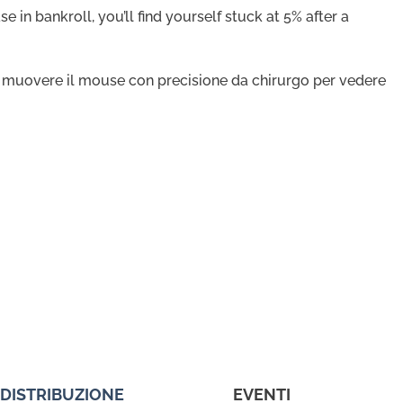
se in bankroll, you’ll find yourself stuck at 5% after a
de di muovere il mouse con precisione da chirurgo per vedere
DISTRIBUZIONE
EVENTI