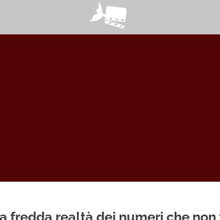
 la fredda realtà dei numeri che no