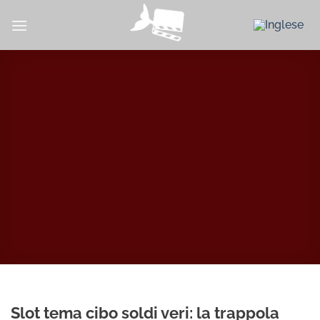
Salta
ai
contenuti
Slot tema cibo soldi veri: la trappola