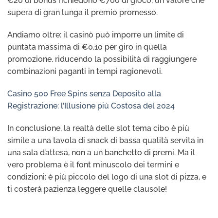
€20 di bonus richiedono €700 di gioco, un valore che
supera di gran lunga il premio promesso.
Andiamo oltre: il casinò può imporre un limite di
puntata massima di €0,10 per giro in quella
promozione, riducendo la possibilità di raggiungere
combinazioni paganti in tempi ragionevoli.
Casino 500 Free Spins senza Deposito alla
Registrazione: l’Illusione più Costosa del 2024
In conclusione, la realtà delle slot tema cibo è più
simile a una tavola di snack di bassa qualità servita in
una sala d’attesa, non a un banchetto di premi. Ma il
vero problema è il font minuscolo dei termini e
condizioni: è più piccolo del logo di una slot di pizza, e
ti costerà pazienza leggere quelle clausole!