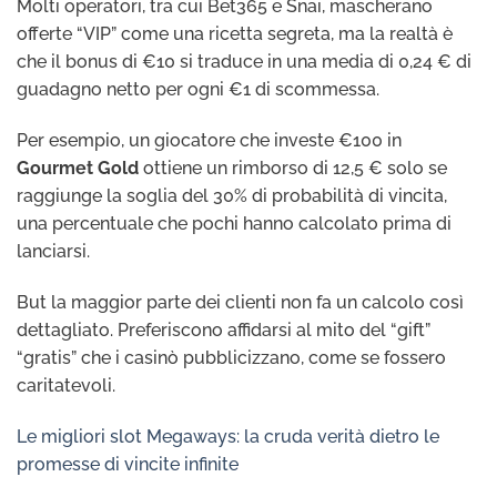
Molti operatori, tra cui Bet365 e Snai, mascherano
offerte “VIP” come una ricetta segreta, ma la realtà è
che il bonus di €10 si traduce in una media di 0,24 € di
guadagno netto per ogni €1 di scommessa.
Per esempio, un giocatore che investe €100 in
Gourmet Gold
ottiene un rimborso di 12,5 € solo se
raggiunge la soglia del 30% di probabilità di vincita,
una percentuale che pochi hanno calcolato prima di
lanciarsi.
But la maggior parte dei clienti non fa un calcolo così
dettagliato. Preferiscono affidarsi al mito del “gift”
“gratis” che i casinò pubblicizzano, come se fossero
caritatevoli.
Le migliori slot Megaways: la cruda verità dietro le
promesse di vincite infinite