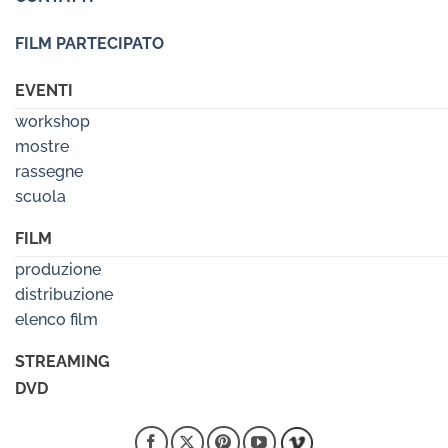
FILM PARTECIPATO
EVENTI
workshop
mostre
rassegne
scuola
FILM
produzione
distribuzione
elenco film
STREAMING
DVD