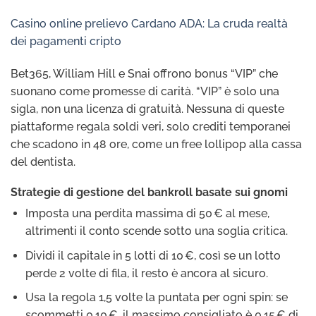
Casino online prelievo Cardano ADA: La cruda realtà
dei pagamenti cripto
Bet365, William Hill e Snai offrono bonus “VIP” che
suonano come promesse di carità. “VIP” è solo una
sigla, non una licenza di gratuità. Nessuna di queste
piattaforme regala soldi veri, solo crediti temporanei
che scadono in 48 ore, come un free lollipop alla cassa
del dentista.
Strategie di gestione del bankroll basate sui gnomi
Imposta una perdita massima di 50 € al mese,
altrimenti il conto scende sotto una soglia critica.
Dividi il capitale in 5 lotti di 10 €, così se un lotto
perde 2 volte di fila, il resto è ancora al sicuro.
Usa la regola 1,5 volte la puntata per ogni spin: se
scommetti 0,10 €, il massimo consigliato è 0,15 € di