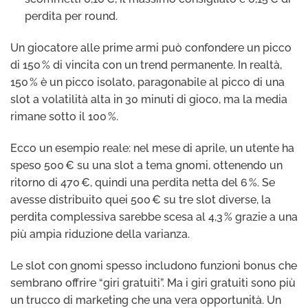
perdita per round.
Un giocatore alle prime armi può confondere un picco
di 150 % di vincita con un trend permanente. In realtà,
150 % è un picco isolato, paragonabile al picco di una
slot a volatilità alta in 30 minuti di gioco, ma la media
rimane sotto il 100 %.
Ecco un esempio reale: nel mese di aprile, un utente ha
speso 500 € su una slot a tema gnomi, ottenendo un
ritorno di 470 €, quindi una perdita netta del 6 %. Se
avesse distribuito quei 500 € su tre slot diverse, la
perdita complessiva sarebbe scesa al 4,3 % grazie a una
più ampia riduzione della varianza.
Le slot con gnomi spesso includono funzioni bonus che
sembrano offrire “giri gratuiti”. Ma i giri gratuiti sono più
un trucco di marketing che una vera opportunità. Un