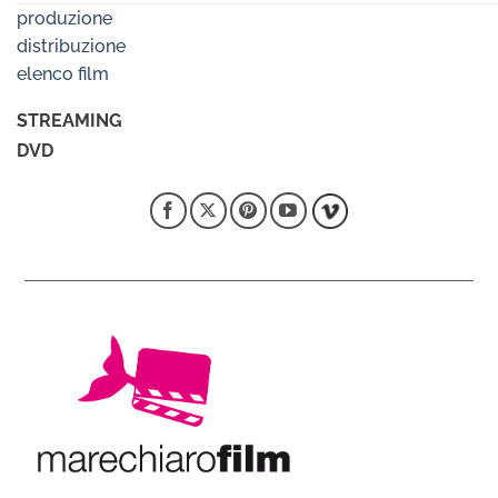
produzione
distribuzione
elenco film
STREAMING
DVD