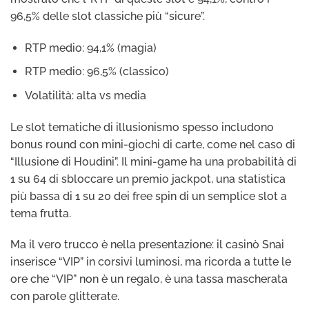
96,5% delle slot classiche più “sicure”.
RTP medio: 94,1% (magia)
RTP medio: 96,5% (classico)
Volatilità: alta vs media
Le slot tematiche di illusionismo spesso includono
bonus round con mini-giochi di carte, come nel caso di
“Illusione di Houdini”. Il mini-game ha una probabilità di
1 su 64 di sbloccare un premio jackpot, una statistica
più bassa di 1 su 20 dei free spin di un semplice slot a
tema frutta.
Ma il vero trucco è nella presentazione: il casinò Snai
inserisce “VIP” in corsivi luminosi, ma ricorda a tutte le
ore che “VIP” non è un regalo, è una tassa mascherata
con parole glitterate.