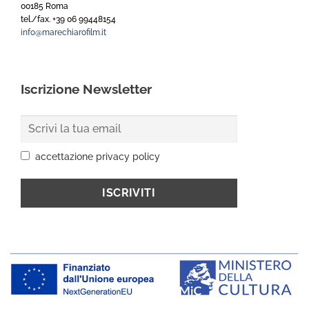
00185 Roma
tel./fax. +39 06 99448154
info@marechiarofilm.it
Iscrizione Newsletter
accettazione privacy policy