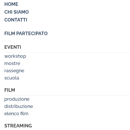
HOME
CHI SIAMO
CONTATTI
FILM PARTECIPATO
EVENTI
workshop
mostre
rassegne
scuola
FILM
produzione
distribuzione
elenco film
STREAMING