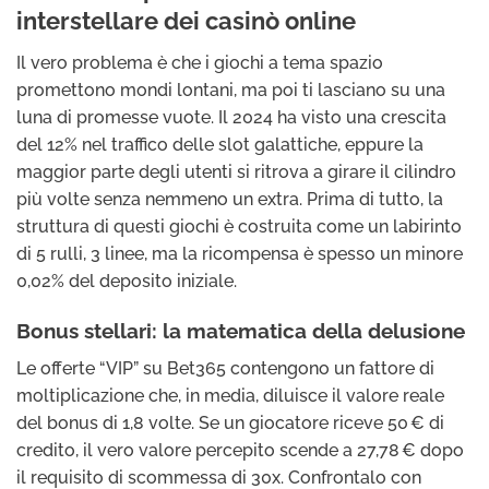
interstellare dei casinò online
Il vero problema è che i giochi a tema spazio
promettono mondi lontani, ma poi ti lasciano su una
luna di promesse vuote. Il 2024 ha visto una crescita
del 12% nel traffico delle slot galattiche, eppure la
maggior parte degli utenti si ritrova a girare il cilindro
più volte senza nemmeno un extra. Prima di tutto, la
struttura di questi giochi è costruita come un labirinto
di 5 rulli, 3 linee, ma la ricompensa è spesso un minore
0,02% del deposito iniziale.
Bonus stellari: la matematica della delusione
Le offerte “VIP” su Bet365 contengono un fattore di
moltiplicazione che, in media, diluisce il valore reale
del bonus di 1,8 volte. Se un giocatore riceve 50 € di
credito, il vero valore percepito scende a 27,78 € dopo
il requisito di scommessa di 30x. Confrontalo con