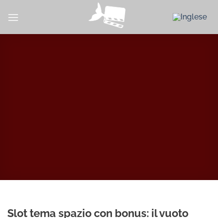
Salta
ai
contenuti
Slot tema spazio con bonus: il vuoto