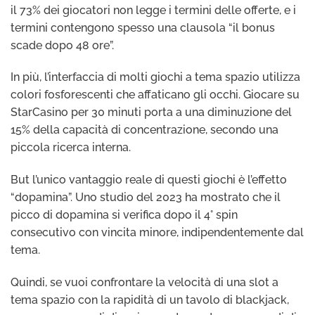
il 73% dei giocatori non legge i termini delle offerte, e i
termini contengono spesso una clausola “il bonus
scade dopo 48 ore”.
In più, l’interfaccia di molti giochi a tema spazio utilizza
colori fosforescenti che affaticano gli occhi. Giocare su
StarCasino per 30 minuti porta a una diminuzione del
15% della capacità di concentrazione, secondo una
piccola ricerca interna.
But l’unico vantaggio reale di questi giochi è l’effetto
“dopamina”. Uno studio del 2023 ha mostrato che il
picco di dopamina si verifica dopo il 4° spin
consecutivo con vincita minore, indipendentemente dal
tema.
Quindi, se vuoi confrontare la velocità di una slot a
tema spazio con la rapidità di un tavolo di blackjack,