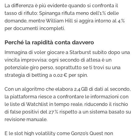
La differenza è più evidente quando si confronta il
tasso di rifiuto: Spinanga rifiuta meno dell’1 % delle
domande, mentre William Hill si aggira intorno al 4 %
per documenti incompleti.
Perché la rapidità conta davvero
Immagina di voler giocare a Starburst subito dopo una
vincita improvvisa: ogni secondo di attesa è un
potenziale giro perso, soprattutto se ti trovi su una
strategia di betting a 0,02 € per spin.
Con un algoritmo che elabora 2,4 GB di dati al secondo,
la piattaforma riesce a confrontare le informazioni con
le liste di Watchlist in tempo reale, riducendo il rischio
di false positivi del 27 % rispetto a un sistema basato su
revisione manuale.
E le slot high volatility come Gonzo’s Quest non