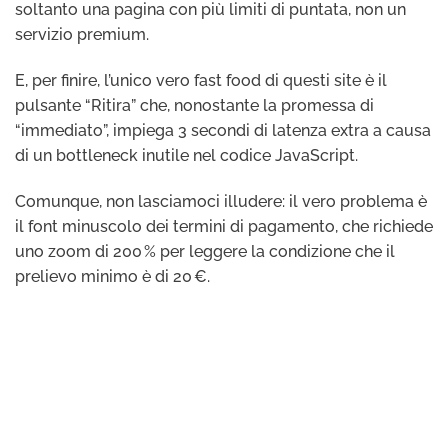
soltanto una pagina con più limiti di puntata, non un
servizio premium.
E, per finire, l’unico vero fast food di questi site è il
pulsante “Ritira” che, nonostante la promessa di
“immediato”, impiega 3 secondi di latenza extra a causa
di un bottleneck inutile nel codice JavaScript.
Comunque, non lasciamoci illudere: il vero problema è
il font minuscolo dei termini di pagamento, che richiede
uno zoom di 200 % per leggere la condizione che il
prelievo minimo è di 20 €.