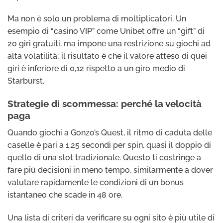
Ma non è solo un problema di moltiplicatori. Un
esempio di “casino VIP” come Unibet offre un “gift” di
20 giri gratuiti, ma impone una restrizione su giochi ad
alta volatilità; il risultato è che il valore atteso di quei
giri è inferiore di 0,12 rispetto a un giro medio di
Starburst.
Strategie di scommessa: perché la velocità
paga
Quando giochi a Gonzo’s Quest, il ritmo di caduta delle
caselle è pari a 1,25 secondi per spin, quasi il doppio di
quello di una slot tradizionale. Questo ti costringe a
fare più decisioni in meno tempo, similarmente a dover
valutare rapidamente le condizioni di un bonus
istantaneo che scade in 48 ore.
Una lista di criteri da verificare su ogni sito è più utile di