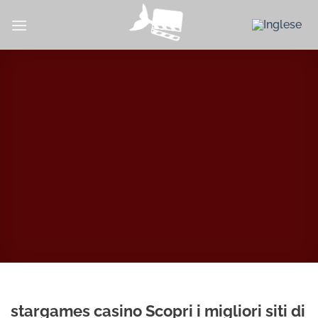
Salta
ai
contenuti
stargames casino Scopri i migliori siti di