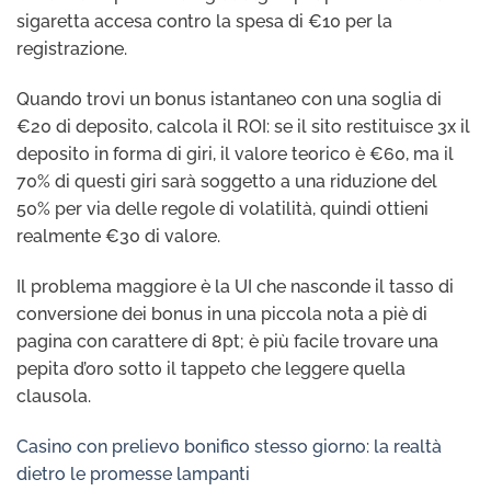
sigaretta accesa contro la spesa di €10 per la
registrazione.
Quando trovi un bonus istantaneo con una soglia di
€20 di deposito, calcola il ROI: se il sito restituisce 3x il
deposito in forma di giri, il valore teorico è €60, ma il
70% di questi giri sarà soggetto a una riduzione del
50% per via delle regole di volatilità, quindi ottieni
realmente €30 di valore.
Il problema maggiore è la UI che nasconde il tasso di
conversione dei bonus in una piccola nota a piè di
pagina con carattere di 8pt; è più facile trovare una
pepita d’oro sotto il tappeto che leggere quella
clausola.
Casino con prelievo bonifico stesso giorno: la realtà
dietro le promesse lampanti