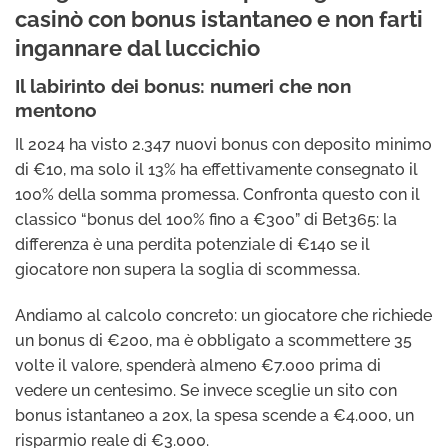
casinò con bonus istantaneo e non farti
ingannare dal luccichio
Il labirinto dei bonus: numeri che non
mentono
Il 2024 ha visto 2.347 nuovi bonus con deposito minimo
di €10, ma solo il 13% ha effettivamente consegnato il
100% della somma promessa. Confronta questo con il
classico “bonus del 100% fino a €300” di Bet365: la
differenza è una perdita potenziale di €140 se il
giocatore non supera la soglia di scommessa.
Andiamo al calcolo concreto: un giocatore che richiede
un bonus di €200, ma è obbligato a scommettere 35
volte il valore, spenderà almeno €7.000 prima di
vedere un centesimo. Se invece sceglie un sito con
bonus istantaneo a 20x, la spesa scende a €4.000, un
risparmio reale di €3.000.