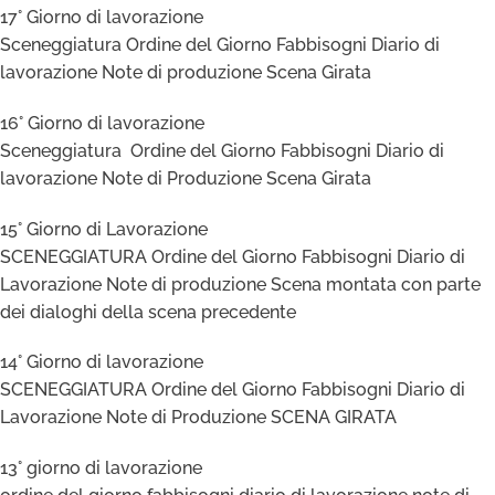
17° Giorno di lavorazione
Sceneggiatura Ordine del Giorno Fabbisogni Diario di
lavorazione Note di produzione Scena Girata
16° Giorno di lavorazione
Sceneggiatura Ordine del Giorno Fabbisogni Diario di
lavorazione Note di Produzione Scena Girata
15° Giorno di Lavorazione
SCENEGGIATURA Ordine del Giorno Fabbisogni Diario di
Lavorazione Note di produzione Scena montata con parte
dei dialoghi della scena precedente
14° Giorno di lavorazione
SCENEGGIATURA Ordine del Giorno Fabbisogni Diario di
Lavorazione Note di Produzione SCENA GIRATA
13° giorno di lavorazione