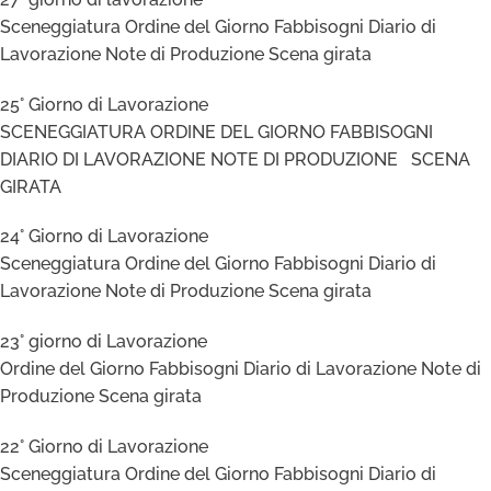
Sceneggiatura Ordine del Giorno Fabbisogni Diario di
Lavorazione Note di Produzione Scena girata
25° Giorno di Lavorazione
SCENEGGIATURA ORDINE DEL GIORNO FABBISOGNI
DIARIO DI LAVORAZIONE NOTE DI PRODUZIONE SCENA
GIRATA
24° Giorno di Lavorazione
Sceneggiatura Ordine del Giorno Fabbisogni Diario di
Lavorazione Note di Produzione Scena girata
23° giorno di Lavorazione
Ordine del Giorno Fabbisogni Diario di Lavorazione Note di
Produzione Scena girata
22° Giorno di Lavorazione
Sceneggiatura Ordine del Giorno Fabbisogni Diario di