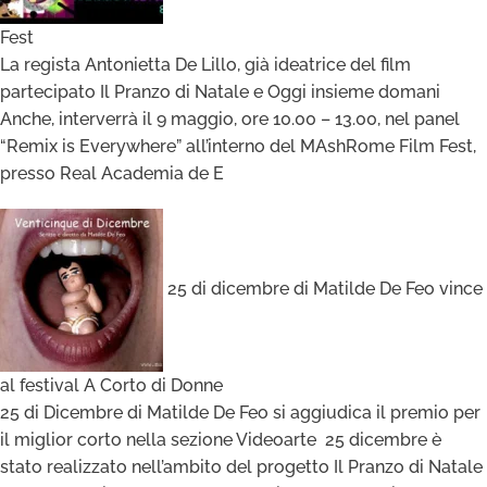
Fest
La regista Antonietta De Lillo, già ideatrice del film
partecipato Il Pranzo di Natale e Oggi insieme domani
Anche, interverrà il 9 maggio, ore 10.00 – 13.00, nel panel
“Remix is Everywhere” all’interno del MAshRome Film Fest,
presso Real Academia de E
25 di dicembre di Matilde De Feo vince
al festival A Corto di Donne
25 di Dicembre di Matilde De Feo si aggiudica il premio per
il miglior corto nella sezione Videoarte 25 dicembre è
stato realizzato nell’ambito del progetto Il Pranzo di Natale