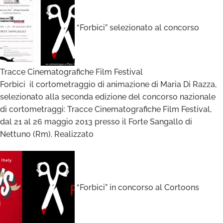
“Forbici” selezionato al concorso
Tracce Cinematografiche Film Festival
Forbici il cortometraggio di animazione di Maria Di Razza,
selezionato alla seconda edizione del concorso nazionale
di cortometraggi: Tracce Cinematografiche Film Festival,
dal 21 al 26 maggio 2013 presso il Forte Sangallo di
Nettuno (Rm). Realizzato
“Forbici” in concorso al Cortoons