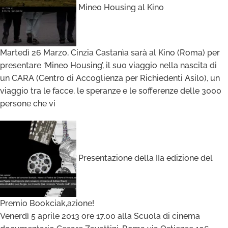
Mineo Housing al Kino
Martedì 26 Marzo, Cinzia Castanìa sarà al Kino (Roma) per
presentare ‘Mineo Housing’, il suo viaggio nella nascita di
un CARA (Centro di Accoglienza per Richiedenti Asilo), un
viaggio tra le facce, le speranze e le sofferenze delle 3000
persone che vi
Presentazione della IIa edizione del
Premio Bookciak,azione!
Venerdì 5 aprile 2013 ore 17.00 alla Scuola di cinema