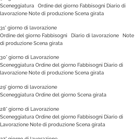
Sceneggiatura Ordine del giorno Fabbisogni Diario di
lavorazione Note di produzione Scena girata
31° giorno di lavorazione
Ordine del giorno Fabbisogni Diario di lavorazione Note
di produzione Scena girata
30° giorno di Lavorazione
Sceneggiatura Ordine del giorno Fabbisogni Diario di
lavorazione Note di produzione Scena girata
29° giorno di lavorazione
Sceneggiatura Ordine del giorno Scena girata
28° giorno di Lavorazione
Sceneggiatura Ordine del giorno Fabbisogni Diario di
Lavorazione Note di produzione Scena girata
27° giorno di lavorazione