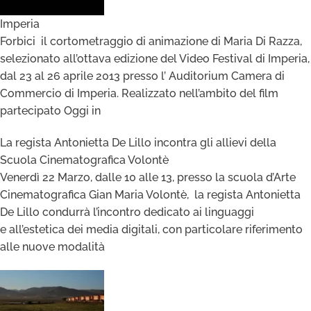
Imperia
Forbici il cortometraggio di animazione di Maria Di Razza,
selezionato all’ottava edizione del Video Festival di Imperia,
dal 23 al 26 aprile 2013 presso l’ Auditorium Camera di
Commercio di Imperia. Realizzato nell’ambito del film
partecipato Oggi in
La regista Antonietta De Lillo incontra gli allievi della
Scuola Cinematografica Volontè
Venerdì 22 Marzo, dalle 10 alle 13, presso la scuola d’Arte
Cinematografica Gian Maria Volontè, la regista Antonietta
De Lillo condurrà l’incontro dedicato ai linguaggi
e all’estetica dei media digitali, con particolare riferimento
alle nuove modalità