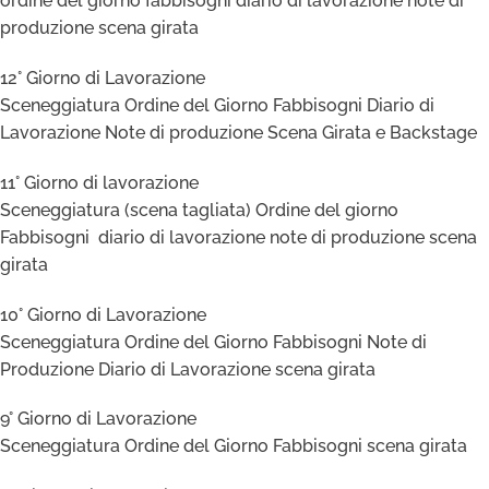
ordine del giorno fabbisogni diario di lavorazione note di
produzione scena girata
12° Giorno di Lavorazione
Sceneggiatura Ordine del Giorno Fabbisogni Diario di
Lavorazione Note di produzione Scena Girata e Backstage
11° Giorno di lavorazione
Sceneggiatura (scena tagliata) Ordine del giorno
Fabbisogni diario di lavorazione note di produzione scena
girata
10° Giorno di Lavorazione
Sceneggiatura Ordine del Giorno Fabbisogni Note di
Produzione Diario di Lavorazione scena girata
9° Giorno di Lavorazione
Sceneggiatura Ordine del Giorno Fabbisogni scena girata