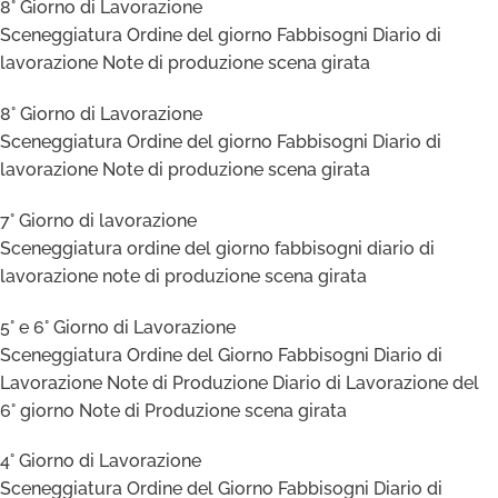
8° Giorno di Lavorazione
Sceneggiatura Ordine del giorno Fabbisogni Diario di
lavorazione Note di produzione scena girata
8° Giorno di Lavorazione
Sceneggiatura Ordine del giorno Fabbisogni Diario di
lavorazione Note di produzione scena girata
7° Giorno di lavorazione
Sceneggiatura ordine del giorno fabbisogni diario di
lavorazione note di produzione scena girata
5° e 6° Giorno di Lavorazione
Sceneggiatura Ordine del Giorno Fabbisogni Diario di
Lavorazione Note di Produzione Diario di Lavorazione del
6° giorno Note di Produzione scena girata
4° Giorno di Lavorazione
Sceneggiatura Ordine del Giorno Fabbisogni Diario di