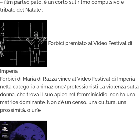
– film partecipato, è un corto sul ritmo compulsivo e
tribale del Natale :
Forbici premiato al Video Festival di
Imperia
Forbici di Maria di Razza vince al Video Festival di Imperia
nella categoria animazione/professionisti La violenza sulla
donna, che trova il suo apice nel femminicidio, non ha una
matrice dominante. Non c’è un censo, una cultura, una
prossimità, o un’e