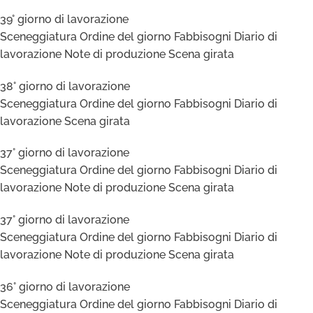
39° giorno di lavorazione
Sceneggiatura Ordine del giorno Fabbisogni Diario di
lavorazione Note di produzione Scena girata
38° giorno di lavorazione
Sceneggiatura Ordine del giorno Fabbisogni Diario di
lavorazione Scena girata
37° giorno di lavorazione
Sceneggiatura Ordine del giorno Fabbisogni Diario di
lavorazione Note di produzione Scena girata
37° giorno di lavorazione
Sceneggiatura Ordine del giorno Fabbisogni Diario di
lavorazione Note di produzione Scena girata
36° giorno di lavorazione
Sceneggiatura Ordine del giorno Fabbisogni Diario di