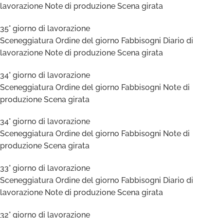
lavorazione Note di produzione Scena girata
35° giorno di lavorazione
Sceneggiatura Ordine del giorno Fabbisogni Diario di
lavorazione Note di produzione Scena girata
34° giorno di lavorazione
Sceneggiatura Ordine del giorno Fabbisogni Note di
produzione Scena girata
34° giorno di lavorazione
Sceneggiatura Ordine del giorno Fabbisogni Note di
produzione Scena girata
33° giorno di lavorazione
Sceneggiatura Ordine del giorno Fabbisogni Diario di
lavorazione Note di produzione Scena girata
32° giorno di lavorazione