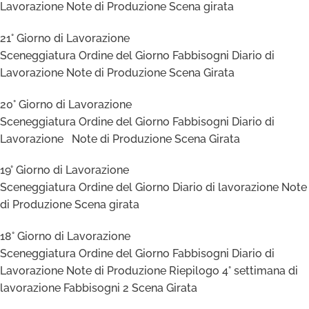
Lavorazione Note di Produzione Scena girata
21° Giorno di Lavorazione
Sceneggiatura Ordine del Giorno Fabbisogni Diario di
Lavorazione Note di Produzione Scena Girata
20° Giorno di Lavorazione
Sceneggiatura Ordine del Giorno Fabbisogni Diario di
Lavorazione Note di Produzione Scena Girata
19° Giorno di Lavorazione
Sceneggiatura Ordine del Giorno Diario di lavorazione Note
di Produzione Scena girata
18° Giorno di Lavorazione
Sceneggiatura Ordine del Giorno Fabbisogni Diario di
Lavorazione Note di Produzione Riepilogo 4° settimana di
lavorazione Fabbisogni 2 Scena Girata