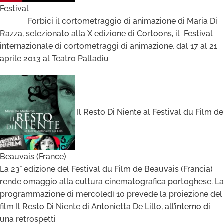
Festival
Forbici il cortometraggio di animazione di Maria Di
Razza, selezionato alla X edizione di Cortoons, il Festival
internazionale di cortometraggi di animazione, dal 17 al 21
aprile 2013 al Teatro Palladiu
Il Resto Di Niente al Festival du Film de
Beauvais (France)
La 23° edizione del Festival du Film de Beauvais (Francia)
rende omaggio alla cultura cinematografica portoghese. La
programmazione di mercoledì 10 prevede la proiezione del
film Il Resto Di Niente di Antonietta De Lillo, all’interno di
una retrospetti