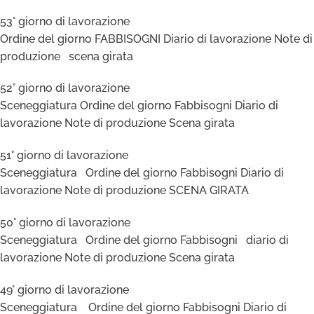
53° giorno di lavorazione
Ordine del giorno FABBISOGNI Diario di lavorazione Note di
produzione scena girata
52° giorno di lavorazione
Sceneggiatura Ordine del giorno Fabbisogni Diario di
lavorazione Note di produzione Scena girata
51° giorno di lavorazione
Sceneggiatura Ordine del giorno Fabbisogni Diario di
lavorazione Note di produzione SCENA GIRATA
50° giorno di lavorazione
Sceneggiatura Ordine del giorno Fabbisogni diario di
lavorazione Note di produzione Scena girata
49° giorno di lavorazione
Sceneggiatura Ordine del giorno Fabbisogni Diario di