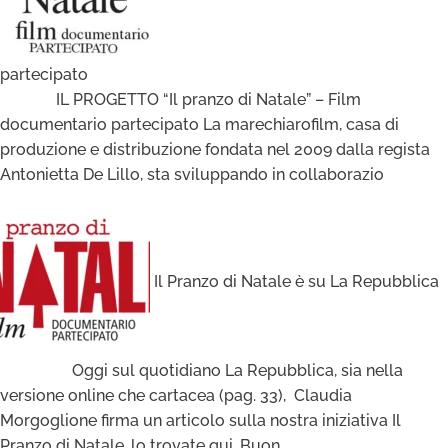
partecipato
IL PROGETTO “Il pranzo di Natale” – Film
documentario partecipato La marechiarofilm, casa di
produzione e distribuzione fondata nel 2009 dalla regista
Antonietta De Lillo, sta sviluppando in collaborazio
Il Pranzo di Natale è su La Repubblica
Oggi sul quotidiano La Repubblica, sia nella
versione online che cartacea (pag. 33), Claudia
Morgoglione firma un articolo sulla nostra iniziativa Il
Pranzo di Natale, lo trovate qui. Buon