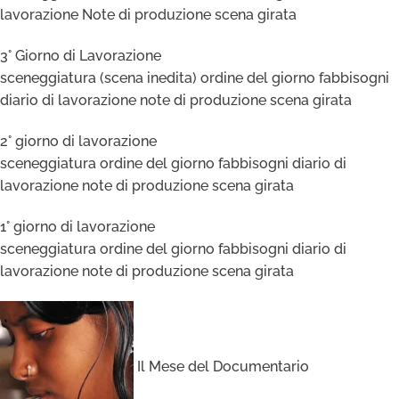
lavorazione Note di produzione scena girata
3° Giorno di Lavorazione
sceneggiatura (scena inedita) ordine del giorno fabbisogni
diario di lavorazione note di produzione scena girata
2° giorno di lavorazione
sceneggiatura ordine del giorno fabbisogni diario di
lavorazione note di produzione scena girata
1° giorno di lavorazione
sceneggiatura ordine del giorno fabbisogni diario di
lavorazione note di produzione scena girata
Il Mese del Documentario