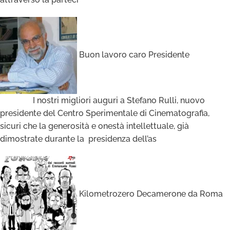
Buon lavoro caro Presidente
I nostri migliori auguri a Stefano Rulli, nuovo
presidente del Centro Sperimentale di Cinematografia,
sicuri che la generosità e onestà intellettuale, già
dimostrate durante la presidenza dell’as
Kilometrozero Decamerone da Roma