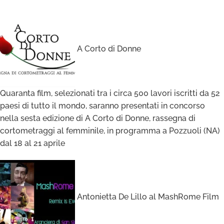
A Corto di Donne
Quaranta film, selezionati tra i circa 500 lavori iscritti da 52
paesi di tutto il mondo, saranno presentati in concorso
nella sesta edizione di A Corto di Donne, rassegna di
cortometraggi al femminile, in programma a Pozzuoli (NA)
dal 18 al 21 aprile
Antonietta De Lillo al MashRome Film