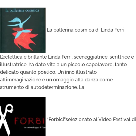
La ballerina cosmica di Linda Ferri
L’eclettica e brillante Linda Ferri, sceneggiatrice, scrittrice e
illustratrice, ha dato vita a un piccolo capolavoro, tanto
delicato quanto poetico. Un inno illustrato
all’immaginazione e un omaggio alla danza come
strumento di autodeterminazione. La
“Forbici”selezionato al Video Festival di