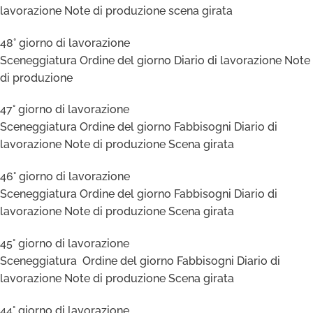
lavorazione Note di produzione scena girata
48° giorno di lavorazione
Sceneggiatura Ordine del giorno Diario di lavorazione Note
di produzione
47° giorno di lavorazione
Sceneggiatura Ordine del giorno Fabbisogni Diario di
lavorazione Note di produzione Scena girata
46° giorno di lavorazione
Sceneggiatura Ordine del giorno Fabbisogni Diario di
lavorazione Note di produzione Scena girata
45° giorno di lavorazione
Sceneggiatura Ordine del giorno Fabbisogni Diario di
lavorazione Note di produzione Scena girata
44° giorno di lavorazione