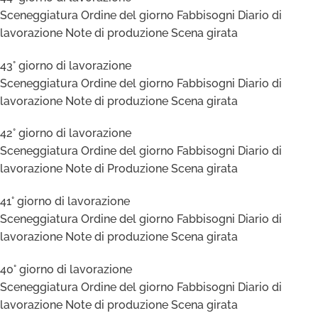
Sceneggiatura Ordine del giorno Fabbisogni Diario di
lavorazione Note di produzione Scena girata
43° giorno di lavorazione
Sceneggiatura Ordine del giorno Fabbisogni Diario di
lavorazione Note di produzione Scena girata
42° giorno di lavorazione
Sceneggiatura Ordine del giorno Fabbisogni Diario di
lavorazione Note di Produzione Scena girata
41° giorno di lavorazione
Sceneggiatura Ordine del giorno Fabbisogni Diario di
lavorazione Note di produzione Scena girata
40° giorno di lavorazione
Sceneggiatura Ordine del giorno Fabbisogni Diario di
lavorazione Note di produzione Scena girata