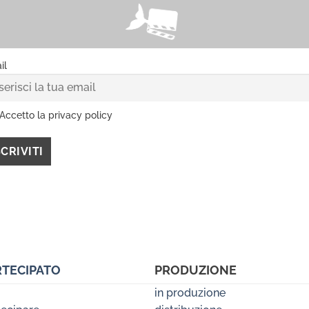
il
Accetto la privacy policy
RTECIPATO
PRODUZIONE
in produzione