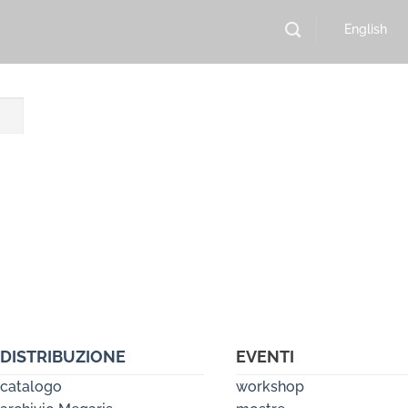
English
DISTRIBUZIONE
EVENTI
catalogo
workshop