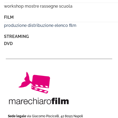
workshop mostre rassegne scuola
FILM
produzione
distribuzione
elenco film
STREAMING
DVD
Sede legale
via Giacomo Piscicelli, 42 80121 Napoli