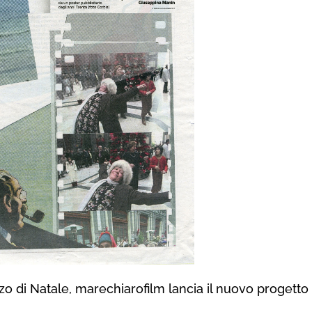
nzo di Natale
, marechiarofilm lancia il nuovo progetto