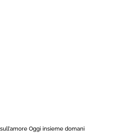
 sull’amore
Oggi insieme domani