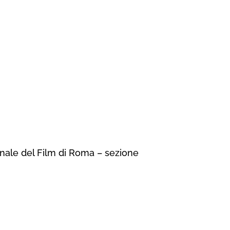
ionale del Film di Roma – sezione