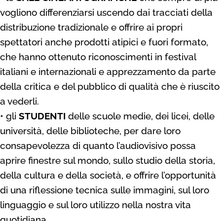
vogliono differenziarsi uscendo dai tracciati della
distribuzione tradizionale e offrire ai propri
spettatori anche prodotti atipici e fuori formato,
che hanno ottenuto riconoscimenti in festival
italiani e internazionali e apprezzamento da parte
della critica e del pubblico di qualità che è riuscito
a vederli.
• gli
STUDENTI
delle scuole medie, dei licei, delle
università, delle biblioteche, per dare loro
consapevolezza di quanto l’audiovisivo possa
aprire finestre sul mondo, sullo studio della storia,
della cultura e della società, e offrire l’opportunità
di una riflessione tecnica sulle immagini, sul loro
linguaggio e sul loro utilizzo nella nostra vita
quotidiana.