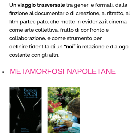
Un
viaggio trasversale
tra generi e formati, dalla
finzione al documentario di creazione, al ritratto, al
film partecipato, che mette in evidenza il cinema
come arte collettiva, frutto di confronto e
collaborazione, e come strumento per
definire
l’identità di un
“noi”
in relazione e dialogo
costante con gli altri.
METAMORFOSI NAPOLETANE