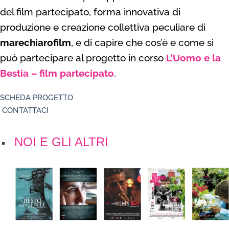
del film partecipato, forma innovativa di
produzione e creazione collettiva peculiare di
marechiarofilm
, e di capire che cos’è e come si
può partecipare al progetto in corso
L’Uomo e la
Bestia – film partecipato
.
SCHEDA PROGETTO
CONTATTACI
NOI E GLI ALTRI