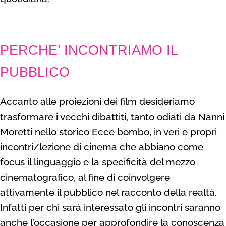
PERCHE’ INCONTRIAMO IL
PUBBLICO
Accanto alle proiezioni dei film desideriamo
trasformare i vecchi dibattiti, tanto odiati da Nanni
Moretti nello storico Ecce bombo, in veri e propri
incontri/lezione di cinema che abbiano come
focus il linguaggio e la specificità del mezzo
cinematografico, al fine di coinvolgere
attivamente il pubblico nel racconto della realtà.
Infatti per chi sarà interessato gli incontri saranno
anche l’occasione per approfondire la conoscenza