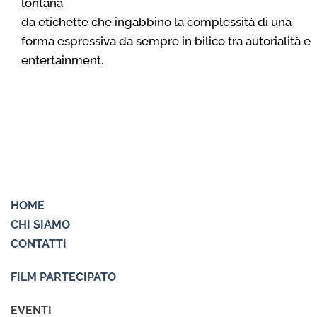
lontana
da etichette che ingabbino la complessità di una
forma espressiva da sempre in bilico tra autorialità e
entertainment.
HOME
CHI SIAMO
CONTATTI
FILM PARTECIPATO
EVENTI