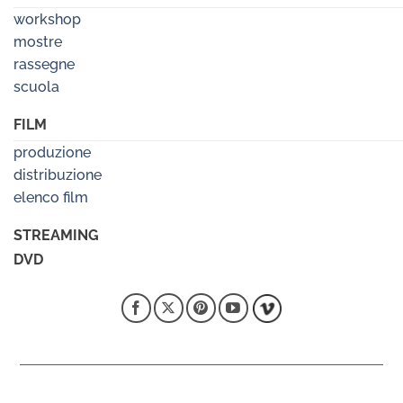
workshop
mostre
rassegne
scuola
FILM
produzione
distribuzione
elenco film
STREAMING
DVD