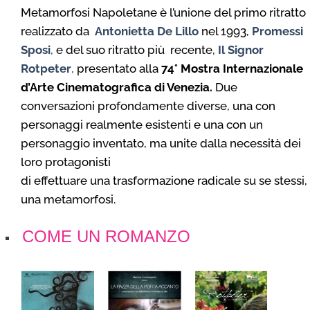
Metamorfosi Napoletane è l’unione del primo ritratto
realizzato da
Antonietta De Lillo
nel 1993,
Promessi
Sposi
,
e del suo ritratto più recente,
Il Signor
Rotpeter
,
presentato alla
74° Mostra Internazionale
d’Arte Cinematografica di Venezia.
Due
conversazioni profondamente diverse, una con
personaggi realmente esistenti e una con un
personaggio inventato, ma unite dalla necessità dei
loro protagonisti
di effettuare una trasformazione radicale su se stessi,
una metamorfosi.
COME UN ROMANZO