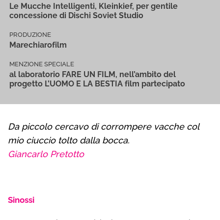
Le Mucche Intelligenti, Kleinkief, per gentile
concessione di Dischi Soviet Studio
PRODUZIONE
Marechiarofilm
MENZIONE SPECIALE
al laboratorio FARE UN FILM, nell’ambito del
progetto L’UOMO E LA BESTIA film partecipato
Da piccolo cercavo di corrompere vacche col
mio ciuccio tolto dalla bocca.
Giancarlo Pretotto
—
Sinossi