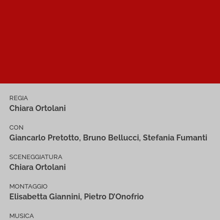
REGIA
Chiara Ortolani
CON
Giancarlo Pretotto, Bruno Bellucci, Stefania Fumanti
SCENEGGIATURA
Chiara Ortolani
MONTAGGIO
Elisabetta Giannini, Pietro D’Onofrio
MUSICA