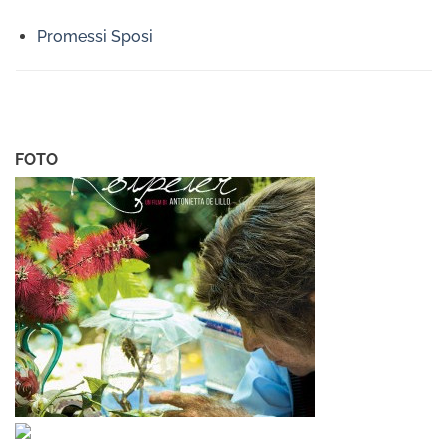
Promessi Sposi
FOTO