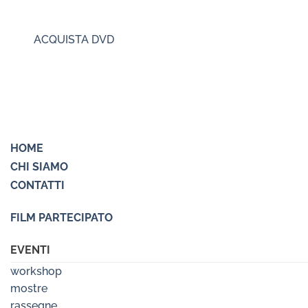
ACQUISTA DVD
HOME
CHI SIAMO
CONTATTI
FILM PARTECIPATO
EVENTI
workshop
mostre
rassegne