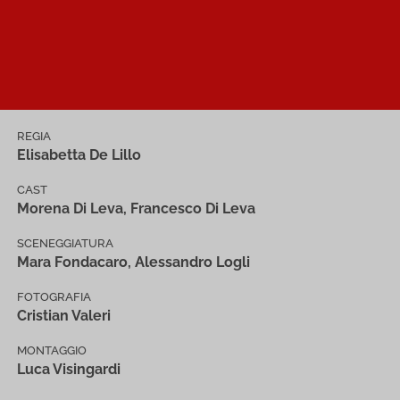
REGIA
Elisabetta De Lillo
CAST
Morena Di Leva, Francesco Di Leva
SCENEGGIATURA
Mara Fondacaro, Alessandro Logli
FOTOGRAFIA
Cristian Valeri
MONTAGGIO
Luca Visingardi