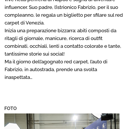
influencer. Suo padre, l’istrionico Fabrizio, per il suo
compleanno, le regala un biglietto per sfilare sul red
carpet di Venezia.
Inizia una preparazione bizzarra: abiti composti da
ritagli di giornale, manicure, ricerca di outfit
combinati, occhiali, lenti a contatto colorate e tante,
tantissime storie sui social!
Ma il giorno dell’agognato red carpet, l’auto di
Fabrizio, in autostrada, prende una svolta
inaspettata…
FOTO