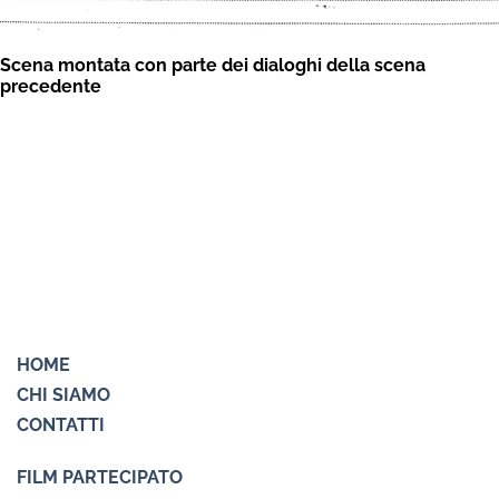
Scena montata con parte dei dialoghi della scena
precedente
HOME
CHI SIAMO
CONTATTI
FILM PARTECIPATO