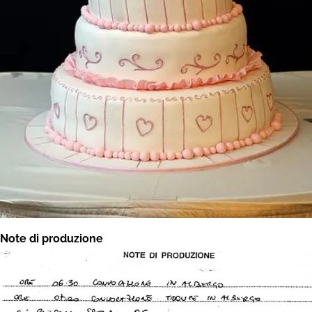
Note di produzione