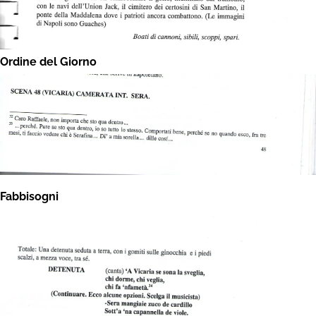
Ordine del Giorno
Fabbisogni