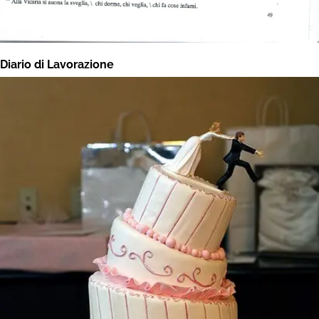
Diario di Lavorazione