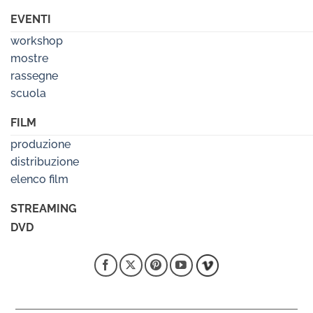
EVENTI
workshop
mostre
rassegne
scuola
FILM
produzione
distribuzione
elenco film
STREAMING
DVD