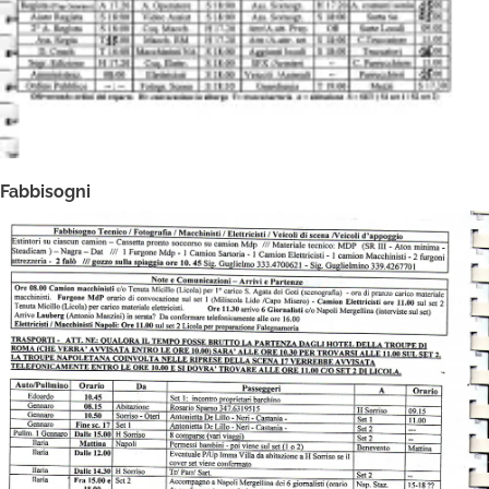
Fabbisogni