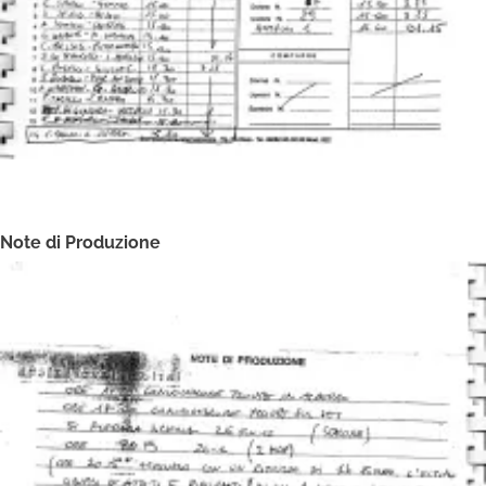
Note di Produzione