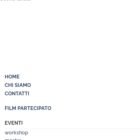
HOME
CHI SIAMO
CONTATTI
FILM PARTECIPATO
EVENTI
workshop