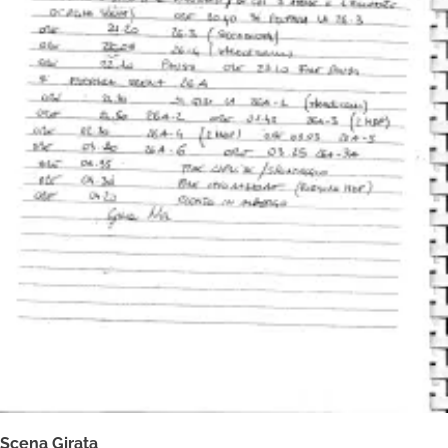
Scena Girata