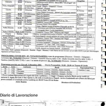
Diario di Lavorazione