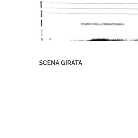
SCENA GIRATA