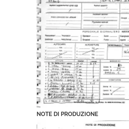
NOTE DI PRODUZIONE