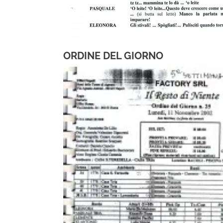
ORDINE DEL GIORNO