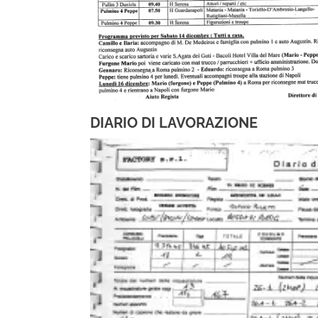
DIARIO DI LAVORAZIONE