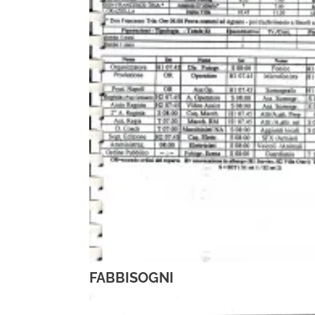
FABBISOGNI