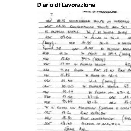
Diario di Lavorazione