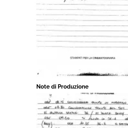
Note di Produzione