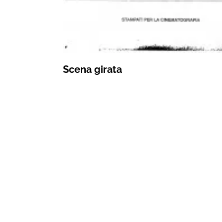
Scena girata