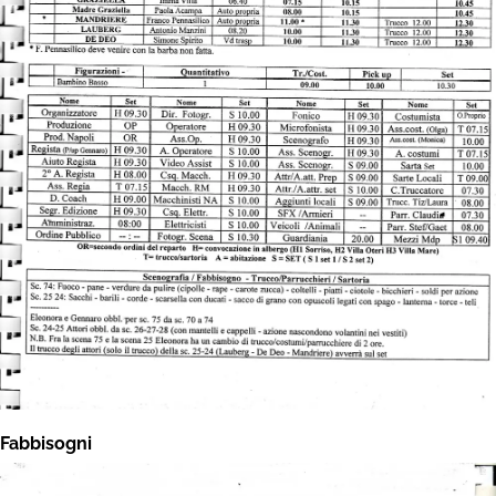
Fabbisogni