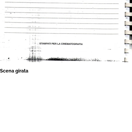
Scena girata