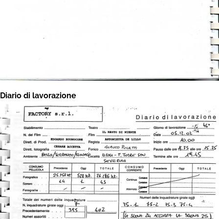
Diario di lavorazione