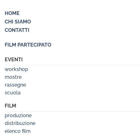
HOME
CHI SIAMO
CONTATTI
FILM PARTECIPATO
EVENTI
workshop
mostre
rassegne
scuola
FILM
produzione
distribuzione
elenco film