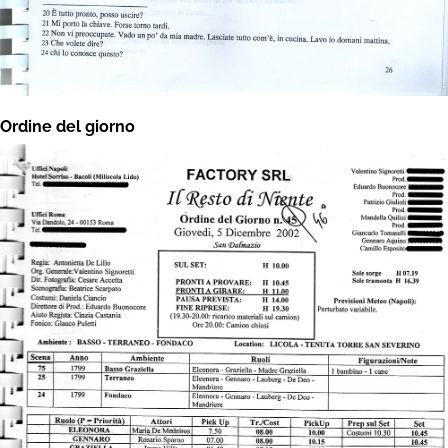
Ordine del giorno