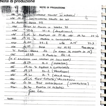
Note di produzione