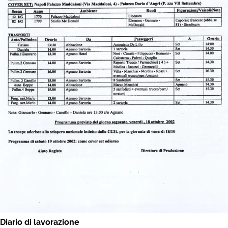
Diario di lavorazione