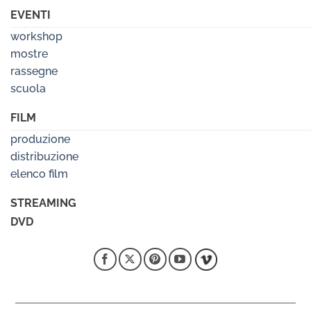
EVENTI
workshop
mostre
rassegne
scuola
FILM
produzione
distribuzione
elenco film
STREAMING
DVD