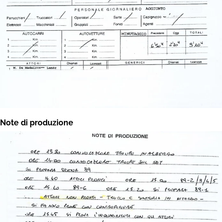
Note di produzione