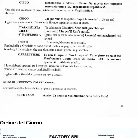
Ordine del Giorno