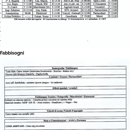
Fabbisogni