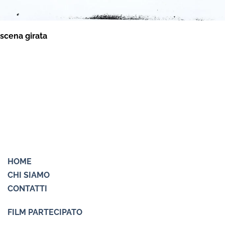
scena girata
HOME
CHI SIAMO
CONTATTI
FILM PARTECIPATO