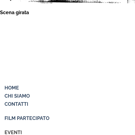
Scena girata
HOME
CHI SIAMO
CONTATTI
FILM PARTECIPATO
EVENTI