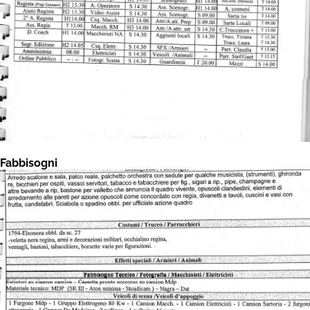
Fabbisogni