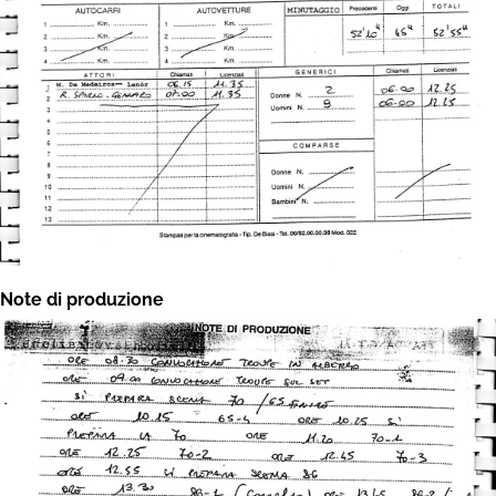
Note di produzione