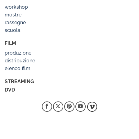
workshop
mostre
rassegne
scuola
FILM
produzione
distribuzione
elenco film
STREAMING
DVD