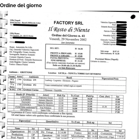
Ordine del giorno