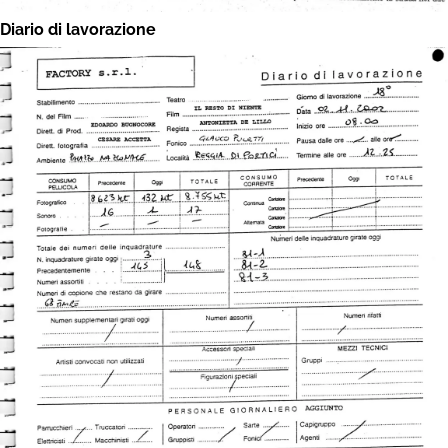
Diario di lavorazione