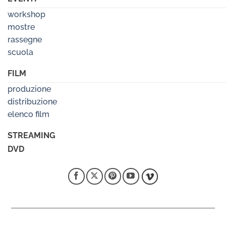
workshop
mostre
rassegne
scuola
FILM
produzione
distribuzione
elenco film
STREAMING
DVD