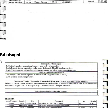
Fabbisogni