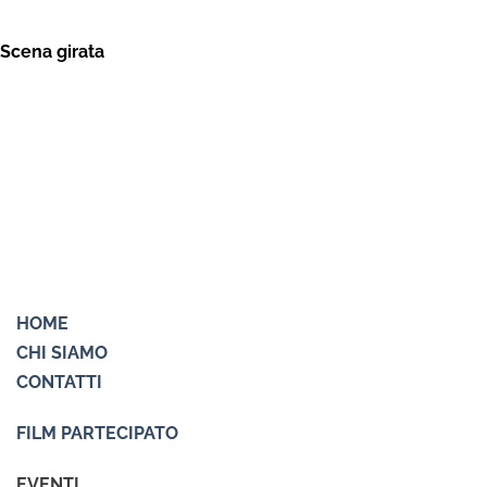
Scena girata
HOME
CHI SIAMO
CONTATTI
FILM PARTECIPATO
EVENTI