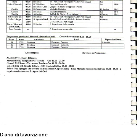
Diario di lavorazione