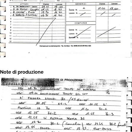
Note di produzione