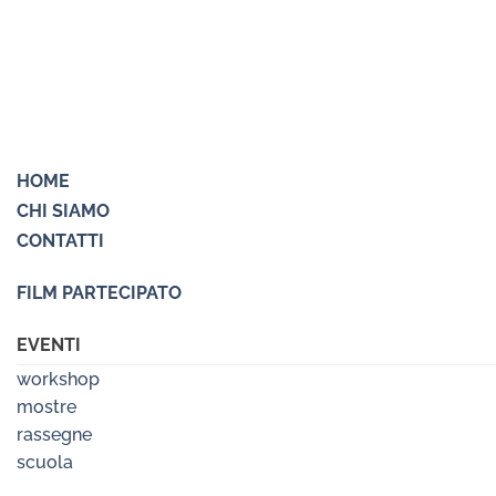
HOME
CHI SIAMO
CONTATTI
FILM PARTECIPATO
EVENTI
workshop
mostre
rassegne
scuola