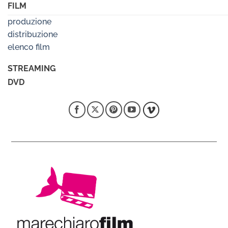
FILM
produzione
distribuzione
elenco film
STREAMING
DVD