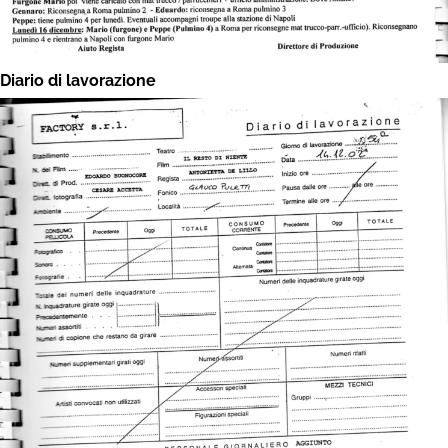
Diario di lavorazione