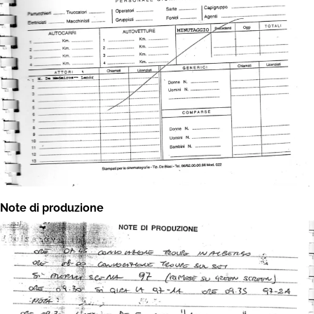
Note di produzione