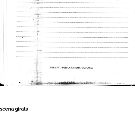
scena girata