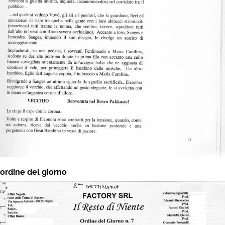
ordine del giorno