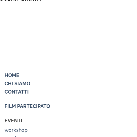
HOME
CHI SIAMO
CONTATTI
FILM PARTECIPATO
EVENTI
workshop