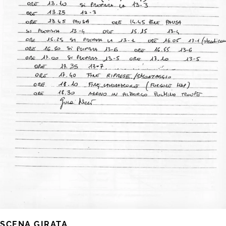
SCENA GIRATA