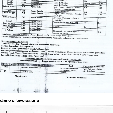
diario di lavorazione