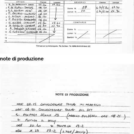
note di produzione