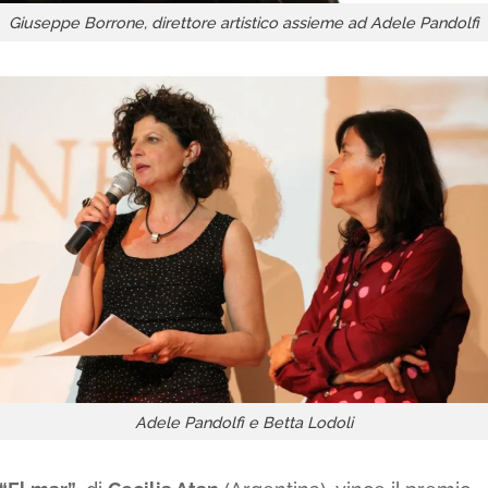
Giuseppe Borrone, direttore artistico assieme ad Adele Pandolfi
Adele Pandolfi e Betta Lodoli