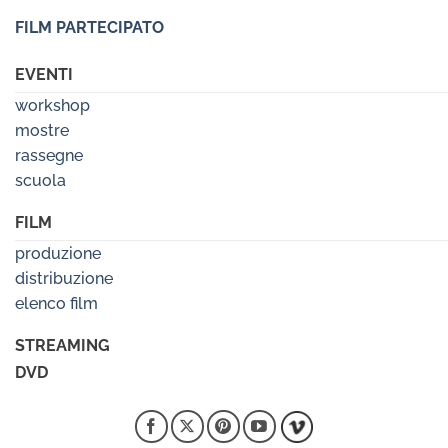
FILM PARTECIPATO
EVENTI
workshop
mostre
rassegne
scuola
FILM
produzione
distribuzione
elenco film
STREAMING
DVD