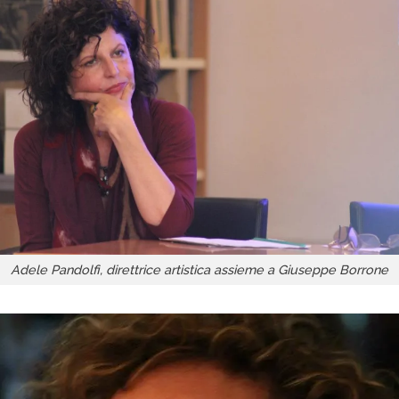
Adele Pandolfi, direttrice artistica assieme a Giuseppe Borrone