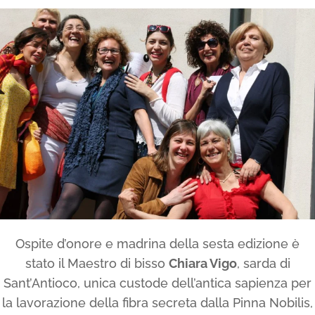
Ospite d’onore e madrina della sesta edizione è
stato il Maestro di bisso
Chiara Vigo
, sarda di
Sant’Antioco, unica custode dell’antica sapienza per
la lavorazione della fibra secreta dalla Pinna Nobilis,