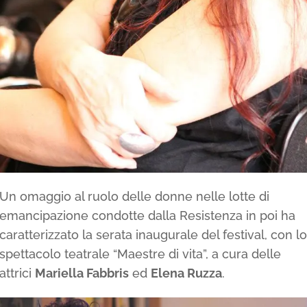
Un omaggio al ruolo delle donne nelle lotte di
emancipazione condotte dalla Resistenza in poi ha
caratterizzato la serata inaugurale del festival, con lo
spettacolo teatrale “Maestre di vita”, a cura delle
attrici
Mariella Fabbris
ed
Elena Ruzza
.