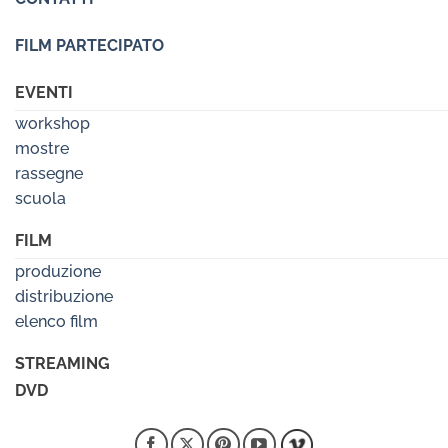
FILM PARTECIPATO
EVENTI
workshop
mostre
rassegne
scuola
FILM
produzione
distribuzione
elenco film
STREAMING
DVD