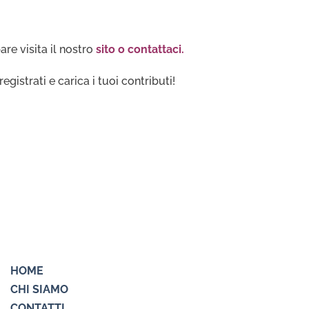
re visita il nostro
sito o contattaci
.
registrati e carica i tuoi contributi!
HOME
CHI SIAMO
CONTATTI