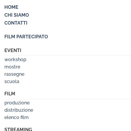
HOME
CHI SIAMO
CONTATTI
FILM PARTECIPATO
EVENTI
workshop
mostre
rassegne
scuola
FILM
produzione
distribuzione
elenco film
STREAMING