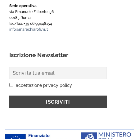
Sede operativa
via Emanuele Filiberto, 56
00185 Roma
tel./fax. +39 06 99448154
info@marechiarofilm.it
Iscrizione Newsletter
accettazione privacy policy