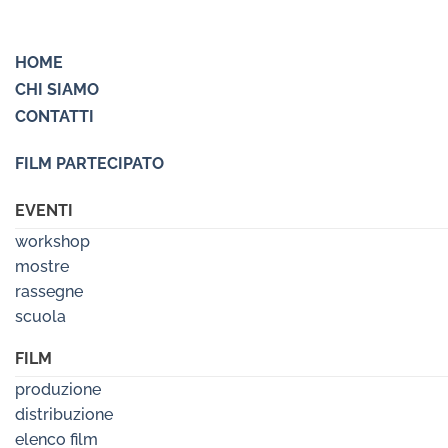
HOME
CHI SIAMO
CONTATTI
FILM PARTECIPATO
EVENTI
workshop
mostre
rassegne
scuola
FILM
produzione
distribuzione
elenco film