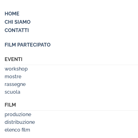
HOME
CHI SIAMO
CONTATTI
FILM PARTECIPATO
EVENTI
workshop
mostre
rassegne
scuola
FILM
produzione
distribuzione
elenco film