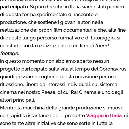
partecipato
. Si può dire che in Italia siamo stati pionieri
di questa forma sperimentale di racconto e
produzione, che sostiene i giovani autori nella
realizzazione dei propri film documentari e che, alla fine
di questo lungo percorso formativo e di tutoraggio, si
conclude con la realizzazione di un film di
found
footage.
In questo momento non abbiamo aperto nessun
progetto partecipato sulla vita al tempo del Coronavirus
quindi possiamo cogliere questa occasione per una
riflessione, libera da interessi individuali, sul sistema
cinema nel nostro Paese, di cui Rai Cinema è uno degli
attori principali.
Mentre la macchina della grande produzione si muove
con rapidità istantanea per il progetto
Viaggio in Italia
, ci
sono tante altre iniziative che sono sorte in tutta la