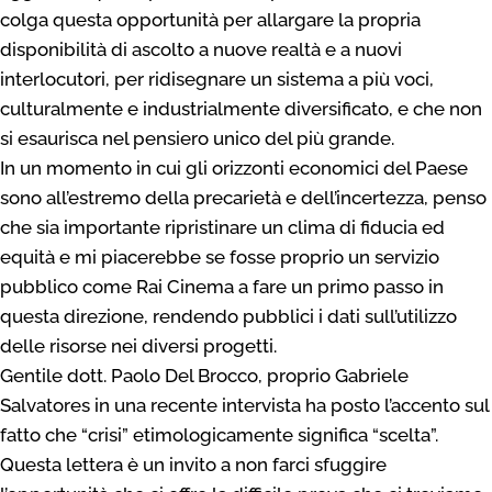
colga questa opportunità per allargare la propria
disponibilità di ascolto a nuove realtà e a nuovi
interlocutori, per ridisegnare un sistema a più voci,
culturalmente e industrialmente diversificato, e che non
si esaurisca nel pensiero unico del più grande.
In un momento in cui gli orizzonti economici del Paese
sono all’estremo della precarietà e dell’incertezza, penso
che sia importante ripristinare un clima di fiducia ed
equità e mi piacerebbe se fosse proprio un servizio
pubblico come Rai Cinema a fare un primo passo in
questa direzione, rendendo pubblici i dati sull’utilizzo
delle risorse nei diversi progetti.
Gentile dott. Paolo Del Brocco, proprio Gabriele
Salvatores in una recente intervista ha posto l’accento sul
fatto che “crisi” etimologicamente significa “scelta”.
Questa lettera è un invito a non farci sfuggire