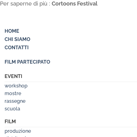
Per saperne di più :
Cortoons Festival
HOME
CHI SIAMO
CONTATTI
FILM PARTECIPATO
EVENTI
workshop
mostre
rassegne
scuola
FILM
produzione