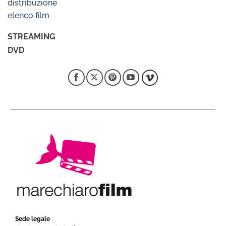
distribuzione
elenco film
STREAMING
DVD
Sede legale