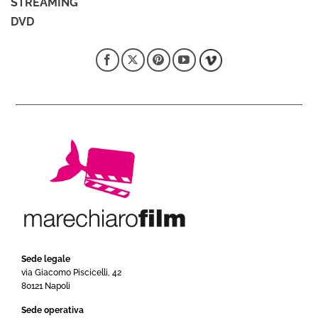
STREAMING
DVD
Sede legale
via Giacomo Piscicelli, 42
80121 Napoli
Sede operativa