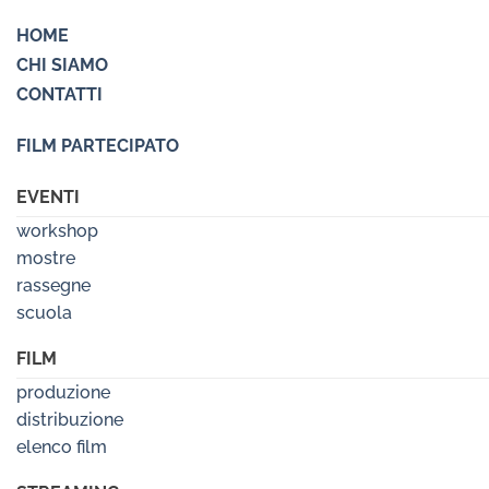
HOME
CHI SIAMO
CONTATTI
FILM PARTECIPATO
EVENTI
workshop
mostre
rassegne
scuola
FILM
produzione
distribuzione
elenco film