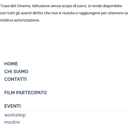
*Casa del Cinema, istituzione senza scopo di lucro, si rende disponibile
con tutti gli aventi diritto che non è riuscita a raggiungere per ottenere la
relativa autorizzazione.
HOME
CHI SIAMO
CONTATTI
FILM PARTECIPATO
EVENTI
workshop
mostre