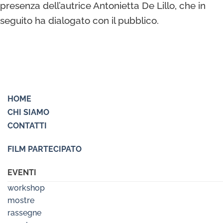
presenza dell’autrice Antonietta De Lillo, che in
seguito ha dialogato con il pubblico.
HOME
CHI SIAMO
CONTATTI
FILM PARTECIPATO
EVENTI
workshop
mostre
rassegne