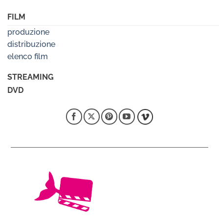
FILM
produzione
distribuzione
elenco film
STREAMING
DVD