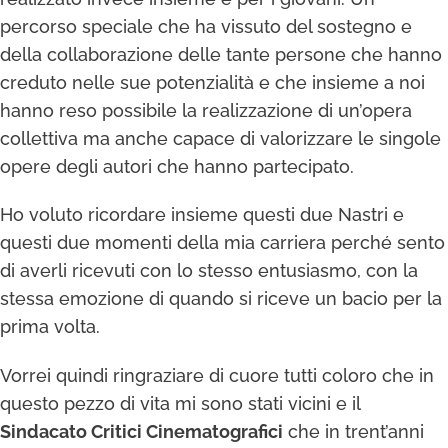
percorso speciale che ha vissuto del sostegno e
della collaborazione delle tante persone che hanno
creduto nelle sue potenzialità e che insieme a noi
hanno reso possibile la realizzazione di un’opera
collettiva ma anche capace di valorizzare le singole
opere degli autori che hanno partecipato.
Ho voluto ricordare insieme questi due Nastri e
questi due momenti della mia carriera perché sento
di averli ricevuti con lo stesso entusiasmo, con la
stessa emozione di quando si riceve un bacio per la
prima volta.
Vorrei quindi ringraziare di cuore tutti coloro che in
questo pezzo di vita mi sono stati vicini e il
Sindacato Critici Cinematografici
che in trent’anni