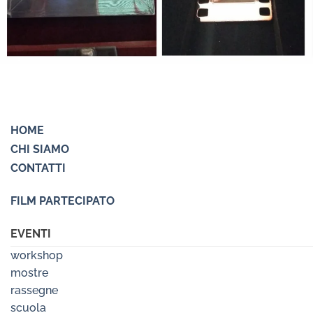
HOME
CHI SIAMO
CONTATTI
FILM PARTECIPATO
EVENTI
workshop
mostre
rassegne
scuola