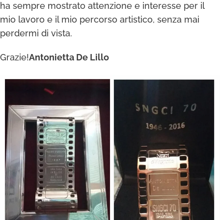
ha sempre mostrato attenzione e interesse per il
mio lavoro e il mio percorso artistico, senza mai
perdermi di vista.
Grazie!
Antonietta De Lillo