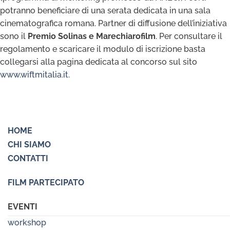
potranno beneficiare di una serata dedicata in una sala
cinematografica romana. Partner di diffusione dell’iniziativa
sono il
Premio Solinas e Marechiarofilm
. Per consultare il
regolamento e scaricare il modulo di iscrizione basta
collegarsi alla pagina dedicata al concorso sul sito
www.wiftmitalia.it
.
HOME
CHI SIAMO
CONTATTI
FILM PARTECIPATO
EVENTI
workshop