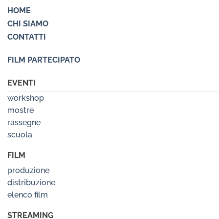
HOME
CHI SIAMO
CONTATTI
FILM PARTECIPATO
EVENTI
workshop
mostre
rassegne
scuola
FILM
produzione
distribuzione
elenco film
STREAMING