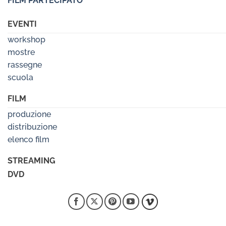
FILM PARTECIPATO
EVENTI
workshop
mostre
rassegne
scuola
FILM
produzione
distribuzione
elenco film
STREAMING
DVD