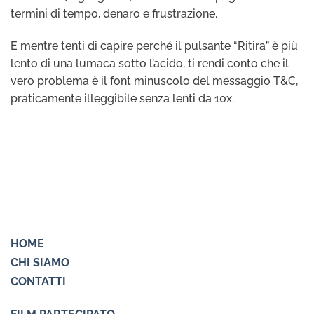
termini di tempo, denaro e frustrazione.
E mentre tenti di capire perché il pulsante “Ritira” è più
lento di una lumaca sotto l’acido, ti rendi conto che il
vero problema è il font minuscolo del messaggio T&C,
praticamente illeggibile senza lenti da 10x.
HOME
CHI SIAMO
CONTATTI