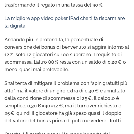
trasformando il regalo in una tassa del 90 %.
La migliore app video poker iPad che ti fa risparmiare
la dignità
Andando più in profondità, la percentuale di
conversione dei bonus di benvenuto si aggira intorno al
12 %: solo 12 giocatori su 100 superano il requisito di
scommessa. L’altro 88 % resta con un saldo di 0,20 € o
meno, quasi mai prelevabile.
Snai tenta di mitigare il problema con “spin gratuiti più
alto”, ma il valore di un giro extra di 0,30 € è annullato
dalla condizione di scommessa di 25 €. Il calcolo è
semplice: 0,30 € × 40 = 12 €, ma il turnover richiesto è
25 €, quindi il giocatore ha già speso quasi il doppio
del valore del bonus prima di poterne vedere i frutti.