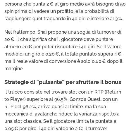
persona che punta 2 € al giro medio avrà bisogno di 50
spin prima di vedere un profitto, e la probabilità di
raggiungere quel traguardo in 40 giri è inferiore al 3 %.
Nel frattempo, Snai propone una soglia di turnover di
20 €, il che significa che il giocatore deve puntare
almeno 20 € per poter riscuotere i 40 giri. Se il valore
medio di un giro è 0,20 €, il totale puntato supera 4 €,
ma il reale valore di conversione è solo 0,60 € dopo il
margine.
Strategie di “pulsante” per sfruttare il bonus
Il trucco consiste nel trovare slot con un RTP (Return
to Player) superiore al 96,5 %. Gonzo’s Quest, con un
RTP del 96,2 %, arriva quasi al limite, ma la sua
meccanica di avalanche riduce la varianza rispetto a
una slot classica. Se il giocatore limita la puntata a
0,05 € per giro, i 40 giri valgono 2 €; il turnover