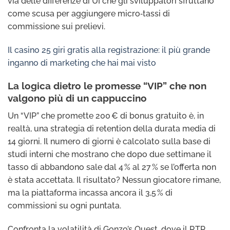
via delle differenze di UI che gli sviluppatori sfruttano
come scusa per aggiungere micro‑tassi di
commissione sui prelievi.
Il casino 25 giri gratis alla registrazione: il più grande
inganno di marketing che hai mai visto
La logica dietro le promesse “VIP” che non
valgono più di un cappuccino
Un “VIP” che promette 200 € di bonus gratuito è, in
realtà, una strategia di retention della durata media di
14 giorni. Il numero di giorni è calcolato sulla base di
studi interni che mostrano che dopo due settimane il
tasso di abbandono sale dal 4 % al 27 % se l’offerta non
è stata accettata. Il risultato? Nessun giocatore rimane,
ma la piattaforma incassa ancora il 3,5 % di
commissioni su ogni puntata.
Confronta la volatilità di Gonzo’s Quest, dove il RTP