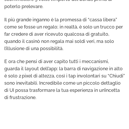
poterlo prelevare.
Il più grande inganno è la promessa di “cassa libera”
come se fosse un regalo; in realtà, è solo un trucco per
far credere di aver ricevuto qualcosa di gratuito,
quando il casinò non regala mai soldi veri, ma solo
l’illusione di una possibilità.
E ora che pensi di aver capito tutti i meccanismi,
guarda il layout dell’app: la barra di navigazione in alto
è solo 2 pixel di altezza, così i tap involontari su “Chiudi”
sono inevitabili. Incredibile come un piccolo dettaglio
di UI possa trasformare la tua esperienza in un’incetta
di frustrazione.