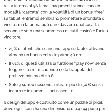
resta intorno al 96 % ma i pagamenti si innescano in
modalità “cascata”, con la volatilità di un bonus “free”
su tablet: entrambi sembrano promettere un’ondata di
vincite, ma la prima può dare davvero qualcosa, la
seconda è solo una scommessa di cui il casinò è l’unico
vincitore.
25 % di utenti che scaricano l’app su tablet attivano
almeno un bonus entro le prime 48 ore.
Il 61 % di questi utilizza la funzione “play now” senza
leggere i termini, cadendo nella trappola del
prelievo minimo di 20 €.
Solo 9 su 100 riescono a ritirare più di 150 € senza
incorrere in commissioni nascoste.
Il design dell’app è costruito come un puzzle di pixel,
dove ogni icona ha una dimensione di 44 × 44 punti per