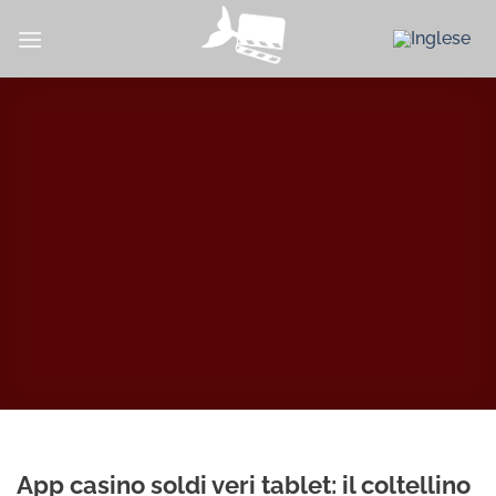
Salta
ai
contenuti
App casino soldi veri tablet: il coltellino