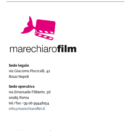
Sede legale
via Giacomo Piscicelli, 42
80121 Napoli
Sede operativa
via Emanuele Filiberto, 56
00185 Roma
tel./fax. +39 06 99448154
info@marechiarofilm.it