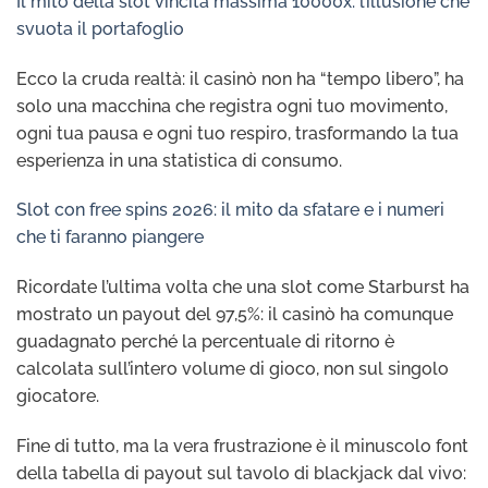
Il mito della slot vincita massima 10000x: l’illusione che
svuota il portafoglio
Ecco la cruda realtà: il casinò non ha “tempo libero”, ha
solo una macchina che registra ogni tuo movimento,
ogni tua pausa e ogni tuo respiro, trasformando la tua
esperienza in una statistica di consumo.
Slot con free spins 2026: il mito da sfatare e i numeri
che ti faranno piangere
Ricordate l’ultima volta che una slot come Starburst ha
mostrato un payout del 97,5%: il casinò ha comunque
guadagnato perché la percentuale di ritorno è
calcolata sull’intero volume di gioco, non sul singolo
giocatore.
Fine di tutto, ma la vera frustrazione è il minuscolo font
della tabella di payout sul tavolo di blackjack dal vivo: