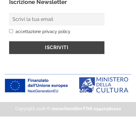
Iscrizione Newsletter
accettazione privacy policy
Copyright 2026 ©
marechiarofilm P.IVA 09420581002