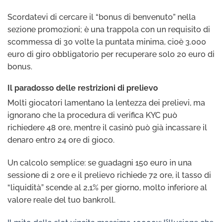
Scordatevi di cercare il “bonus di benvenuto” nella
sezione promozioni; è una trappola con un requisito di
scommessa di 30 volte la puntata minima, cioè 3.000
euro di giro obbligatorio per recuperare solo 20 euro di
bonus.
Il paradosso delle restrizioni di prelievo
Molti giocatori lamentano la lentezza dei prelievi, ma
ignorano che la procedura di verifica KYC può
richiedere 48 ore, mentre il casinò può già incassare il
denaro entro 24 ore di gioco.
Un calcolo semplice: se guadagni 150 euro in una
sessione di 2 ore e il prelievo richiede 72 ore, il tasso di
“liquidità” scende al 2,1% per giorno, molto inferiore al
valore reale del tuo bankroll.