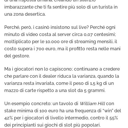
imbarazzante che ti fa sentire più solo di un turista in
una zona desertica.
Perché, però, i casinò insistono sul live? Perché ogni
minuto di video costa al server circa 0,07 centesimi;
moltiplicato per le 10.000 ore di streaming mensili, il
costo supera i 700 euro, ma il profitto resta nelle mani
del gestore.
Ma i giocatori non lo capiscono; continuano a credere
che parlare con il dealer riduca la varianza, quando la
varianza resta invariata, come il peso di 1,5 kg di un
mazzo di carte rispetto a una slot da 5 grammi.
Un esempio concreto: un tavolo di
William Hill
con
stake minima di 100 euro ha una frequenza di “win” del
42% per i giocatori di livello intermedio, contro il 55%
dei principianti sui giochi di slot più popolari.