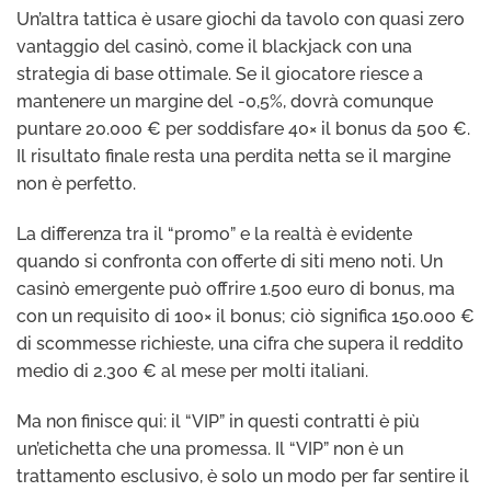
Un’altra tattica è usare giochi da tavolo con quasi zero
vantaggio del casinò, come il blackjack con una
strategia di base ottimale. Se il giocatore riesce a
mantenere un margine del -0,5%, dovrà comunque
puntare 20.000 € per soddisfare 40× il bonus da 500 €.
Il risultato finale resta una perdita netta se il margine
non è perfetto.
La differenza tra il “promo” e la realtà è evidente
quando si confronta con offerte di siti meno noti. Un
casinò emergente può offrire 1.500 euro di bonus, ma
con un requisito di 100× il bonus; ciò significa 150.000 €
di scommesse richieste, una cifra che supera il reddito
medio di 2.300 € al mese per molti italiani.
Ma non finisce qui: il “VIP” in questi contratti è più
un’etichetta che una promessa. Il “VIP” non è un
trattamento esclusivo, è solo un modo per far sentire il