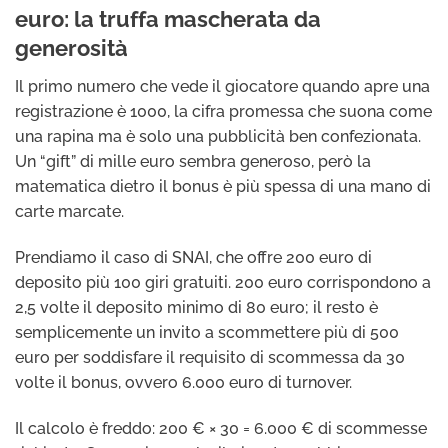
euro: la truffa mascherata da
generosità
Il primo numero che vede il giocatore quando apre una
registrazione è 1000, la cifra promessa che suona come
una rapina ma è solo una pubblicità ben confezionata.
Un “gift” di mille euro sembra generoso, però la
matematica dietro il bonus è più spessa di una mano di
carte marcate.
Prendiamo il caso di SNAI, che offre 200 euro di
deposito più 100 giri gratuiti. 200 euro corrispondono a
2,5 volte il deposito minimo di 80 euro; il resto è
semplicemente un invito a scommettere più di 500
euro per soddisfare il requisito di scommessa da 30
volte il bonus, ovvero 6.000 euro di turnover.
Il calcolo è freddo: 200 € × 30 = 6.000 € di scommesse