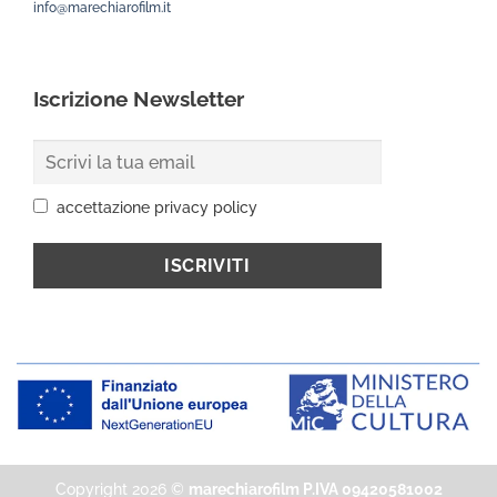
info@marechiarofilm.it
Iscrizione Newsletter
accettazione privacy policy
Copyright 2026 ©
marechiarofilm P.IVA 09420581002