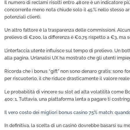
Il numero di reclami risolti entro 48 ore è un indicatore pi
concorrente meno nota chiude solo il 45 % nello stesso arc
potenziali clienti.
Un altro fattore è la trasparenza delle commissioni. Alcuni
prelievo di €200, la differenza è €0,75 rispetto a €3, ma 
L’interfaccia utente influisce sul tempo di prelievo. Un bo
alla pagina. Un’analisi UX ha mostrato che gli utenti impie
Ricorda che i bonus “gift” non sono denaro gratis: sono f
per riscuoterlo, il che riduce drasticamente il valore reale 
Le probabilità di vincere su slot ad alta volatilità come
400 : 1. Tuttavia, una piattaforma lenta a pagare ti costring
Il vero costo dei migliori bonus casino 75% match: quando 
In definitiva, la scelta di un casinò dovrebbe basarsi su 