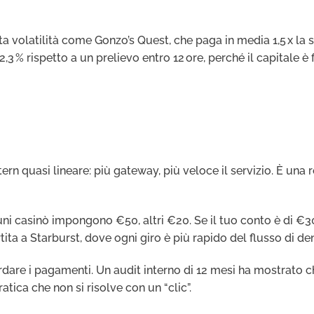
ta volatilità come Gonzo’s Quest, che paga in media 1,5 x l
2,3 % rispetto a un prelievo entro 12 ore, perché il capitale è
tern quasi lineare: più gateway, più veloce il servizio. È una
cuni casinò impongono €50, altri €20. Se il tuo conto è di €3
artita a Starburst, dove ogni giro è più rapido del flusso di de
rdare i pagamenti. Un audit interno di 12 mesi ha mostrato che
tica che non si risolve con un “clic”.