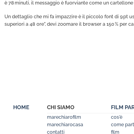
è 78 minuti, il messaggio è fuorviante come un cartellone c
Un dettaglio che mi fa impazzire è il piccolo font di 9 pt 
superiori a 48 ore”, devi zoomare il browser a 150 % per ca
HOME
CHI SIAMO
FILM PA
marechiarofilm
cos'è
marechiarocasa
come part
contatti
film