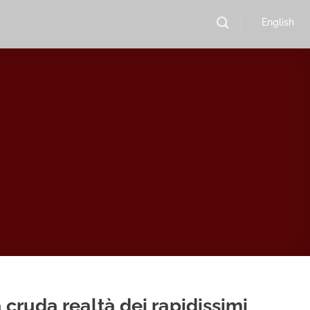
English
a cruda realtà dei rapidissimi