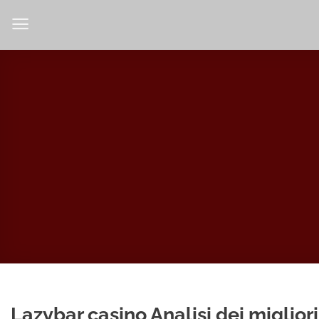
Salta
ai
contenuti
Lazybar casino Analisi dei migliori