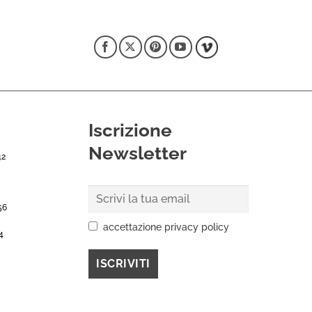
Iscrizione
Newsletter
42
56
accettazione privacy policy
4