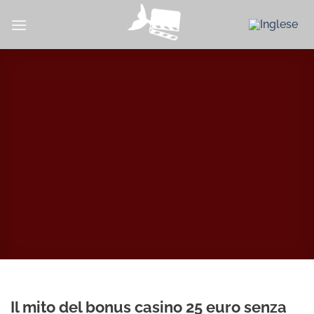
Salta
ai
contenuti
Il mito del bonus casino 25 euro senza