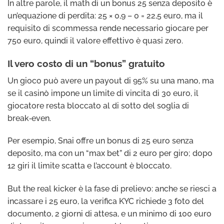
In altre parole, il math di un bonus 25 senza deposito è
un’equazione di perdita: 25 × 0,9 – 0 = 22,5 euro, ma il
requisito di scommessa rende necessario giocare per
750 euro, quindi il valore effettivo è quasi zero.
Il vero costo di un “bonus” gratuito
Un gioco può avere un payout di 95% su una mano, ma
se il casinò impone un limite di vincita di 30 euro, il
giocatore resta bloccato al di sotto del soglia di
break‑even.
Per esempio, Snai offre un bonus di 25 euro senza
deposito, ma con un “max bet” di 2 euro per giro; dopo
12 giri il limite scatta e l’account è bloccato.
But the real kicker è la fase di prelievo: anche se riesci a
incassare i 25 euro, la verifica KYC richiede 3 foto del
documento, 2 giorni di attesa, e un minimo di 100 euro