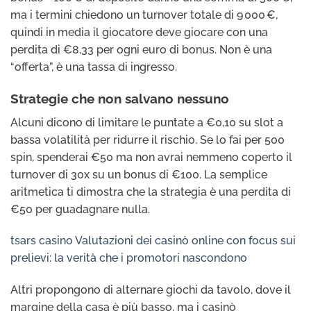
ma i termini chiedono un turnover totale di 9 000 €,
quindi in media il giocatore deve giocare con una
perdita di €8,33 per ogni euro di bonus. Non è una
“offerta”, è una tassa di ingresso.
Strategie che non salvano nessuno
Alcuni dicono di limitare le puntate a €0,10 su slot a
bassa volatilità per ridurre il rischio. Se lo fai per 500
spin, spenderai €50 ma non avrai nemmeno coperto il
turnover di 30x su un bonus di €100. La semplice
aritmetica ti dimostra che la strategia è una perdita di
€50 per guadagnare nulla.
tsars casino Valutazioni dei casinò online con focus sui
prelievi: la verità che i promotori nascondono
Altri propongono di alternare giochi da tavolo, dove il
margine della casa è più basso, ma i casinò