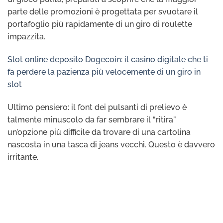
parte delle promozioni è progettata per svuotare il
portafoglio più rapidamente di un giro di roulette
impazzita.
Slot online deposito Dogecoin: il casino digitale che ti
fa perdere la pazienza più velocemente di un giro in
slot
Ultimo pensiero: il font dei pulsanti di prelievo è
talmente minuscolo da far sembrare il “ritira”
un’opzione più difficile da trovare di una cartolina
nascosta in una tasca di jeans vecchi. Questo è davvero
irritante.