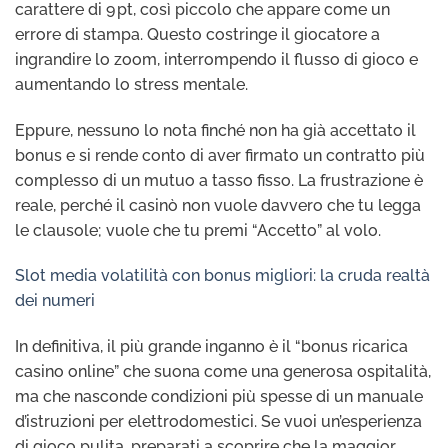
carattere di 9 pt, così piccolo che appare come un
errore di stampa. Questo costringe il giocatore a
ingrandire lo zoom, interrompendo il flusso di gioco e
aumentando lo stress mentale.
Eppure, nessuno lo nota finché non ha già accettato il
bonus e si rende conto di aver firmato un contratto più
complesso di un mutuo a tasso fisso. La frustrazione è
reale, perché il casinò non vuole davvero che tu legga
le clausole; vuole che tu premi “Accetto” al volo.
Slot media volatilità con bonus migliori: la cruda realtà
dei numeri
In definitiva, il più grande inganno è il “bonus ricarica
casino online” che suona come una generosa ospitalità,
ma che nasconde condizioni più spesse di un manuale
d’istruzioni per elettrodomestici. Se vuoi un’esperienza
di gioco pulita, preparati a scoprire che la maggior