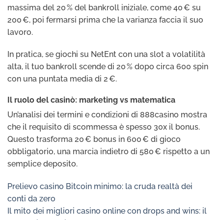
massima del 20 % del bankroll iniziale, come 40 € su
200 €, poi fermarsi prima che la varianza faccia il suo
lavoro.
In pratica, se giochi su NetEnt con una slot a volatilità
alta, il tuo bankroll scende di 20 % dopo circa 600 spin
con una puntata media di 2 €.
Il ruolo del casinò: marketing vs matematica
Un’analisi dei termini e condizioni di 888casino mostra
che il requisito di scommessa è spesso 30x il bonus.
Questo trasforma 20 € bonus in 600 € di gioco
obbligatorio, una marcia indietro di 580 € rispetto a un
semplice deposito.
Prelievo casino Bitcoin minimo: la cruda realtà dei
conti da zero
Il mito dei migliori casino online con drops and wins: il