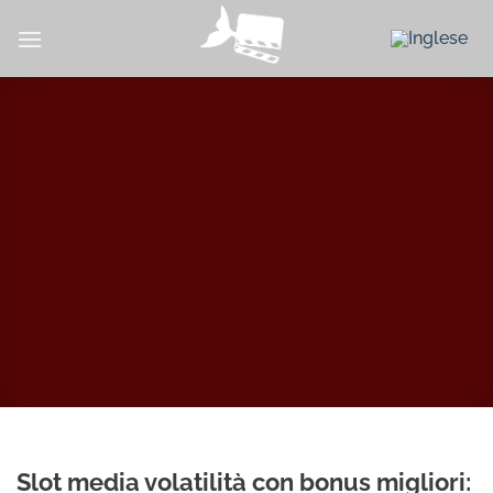
Salta
ai
contenuti
Slot media volatilità con bonus migliori: