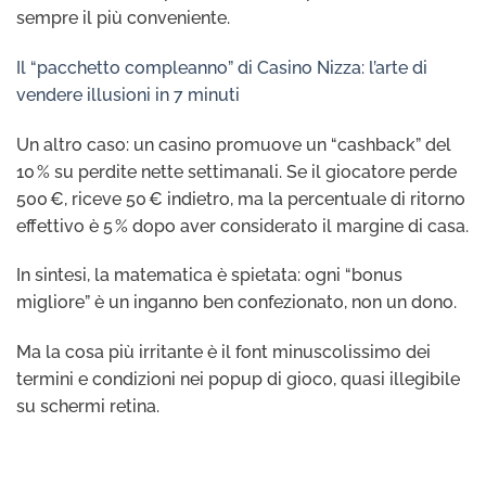
sempre il più conveniente.
Il “pacchetto compleanno” di Casino Nizza: l’arte di
vendere illusioni in 7 minuti
Un altro caso: un casino promuove un “cashback” del
10 % su perdite nette settimanali. Se il giocatore perde
500 €, riceve 50 € indietro, ma la percentuale di ritorno
effettivo è 5 % dopo aver considerato il margine di casa.
In sintesi, la matematica è spietata: ogni “bonus
migliore” è un inganno ben confezionato, non un dono.
Ma la cosa più irritante è il font minuscolissimo dei
termini e condizioni nei popup di gioco, quasi illegibile
su schermi retina.