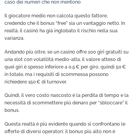
caso dei numeri che non mentono
Il giocatore medio non calcola questo fattore,
credendo che il bonus “free” sia un vantaggio netto. In
realtà, il casinò ha già inglobato il rischio nella sua
varianza.
Andando più oltre, se un casinò offre 100 giri gratuiti su
una slot con volatilità medio-alta, il valore atteso di
quei giri è spesso inferiore a 0,5 € per giro, quindi 50 €
in totale, ma i requisiti di scommessa possono
richiedere 150 € di turnover.
Quindi, il vero costo nascosto è la perdita di tempo e la
necessità di scommettere più denaro per “sbloccare” il
bonus.
Questa realtà è più evidente quando si confrontano le
offerte di diversi operatori: il bonus più alto non è