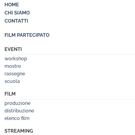
HOME
CHI SIAMO
CONTATTI
FILM PARTECIPATO
EVENTI
workshop
mostre
rassegne
scuola
FILM
produzione
distribuzione
elenco film
STREAMING