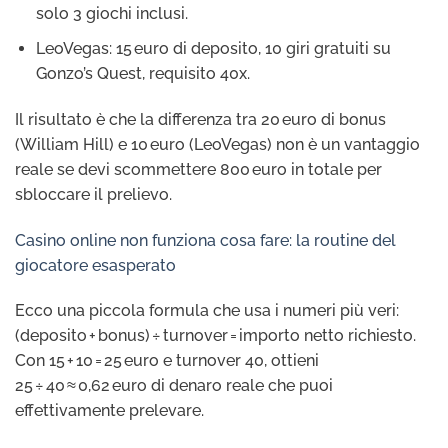
solo 3 giochi inclusi.
LeoVegas: 15 euro di deposito, 10 giri gratuiti su
Gonzo’s Quest, requisito 40x.
Il risultato è che la differenza tra 20 euro di bonus
(William Hill) e 10 euro (LeoVegas) non è un vantaggio
reale se devi scommettere 800 euro in totale per
sbloccare il prelievo.
Casino online non funziona cosa fare: la routine del
giocatore esasperato
Ecco una piccola formula che usa i numeri più veri:
(deposito + bonus) ÷ turnover = importo netto richiesto.
Con 15 + 10 = 25 euro e turnover 40, ottieni
25 ÷ 40 ≈ 0,62 euro di denaro reale che puoi
effettivamente prelevare.