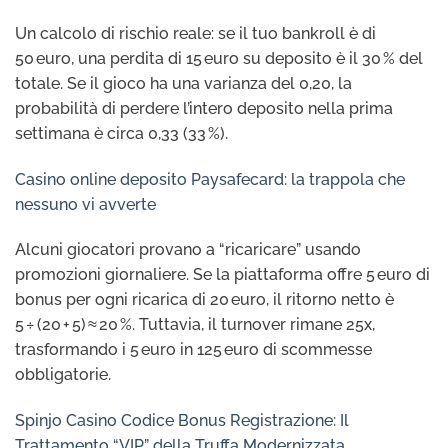
Un calcolo di rischio reale: se il tuo bankroll è di
50 euro, una perdita di 15 euro su deposito è il 30 % del
totale. Se il gioco ha una varianza del 0,20, la
probabilità di perdere l’intero deposito nella prima
settimana è circa 0,33 (33 %).
Casino online deposito Paysafecard: la trappola che
nessuno vi avverte
Alcuni giocatori provano a “ricaricare” usando
promozioni giornaliere. Se la piattaforma offre 5 euro di
bonus per ogni ricarica di 20 euro, il ritorno netto è
5 ÷ (20 + 5) ≈ 20 %. Tuttavia, il turnover rimane 25x,
trasformando i 5 euro in 125 euro di scommesse
obbligatorie.
Spinjo Casino Codice Bonus Registrazione: Il
Trattamento “VIP” della Truffa Modernizzata