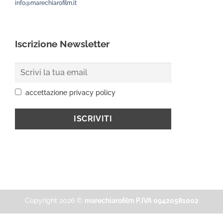
info@marechiarofilm.it
Iscrizione Newsletter
accettazione privacy policy
Copyright 2026 ©
marechiarofilm P.IVA 09420581002