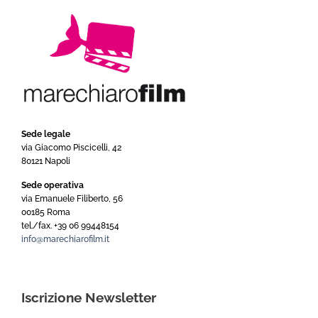
Sede legale
via Giacomo Piscicelli, 42
80121 Napoli
Sede operativa
via Emanuele Filiberto, 56
00185 Roma
tel./fax. +39 06 99448154
info@marechiarofilm.it
Iscrizione Newsletter