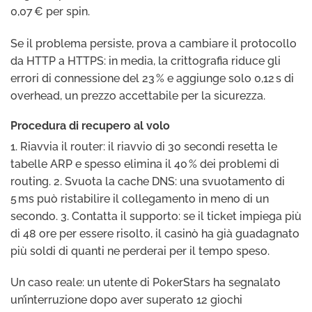
0,07 € per spin.
Se il problema persiste, prova a cambiare il protocollo
da HTTP a HTTPS: in media, la crittografia riduce gli
errori di connessione del 23 % e aggiunge solo 0,12 s di
overhead, un prezzo accettabile per la sicurezza.
Procedura di recupero al volo
1. Riavvia il router: il riavvio di 30 secondi resetta le
tabelle ARP e spesso elimina il 40 % dei problemi di
routing. 2. Svuota la cache DNS: una svuotamento di
5 ms può ristabilire il collegamento in meno di un
secondo. 3. Contatta il supporto: se il ticket impiega più
di 48 ore per essere risolto, il casinò ha già guadagnato
più soldi di quanti ne perderai per il tempo speso.
Un caso reale: un utente di PokerStars ha segnalato
un’interruzione dopo aver superato 12 giochi