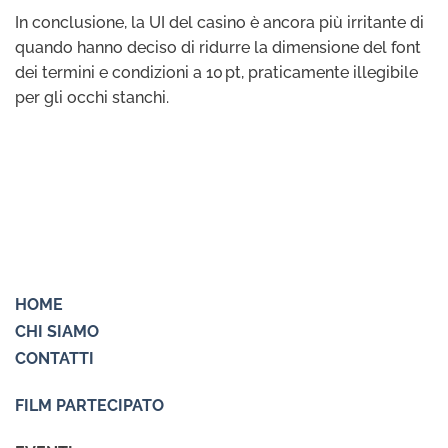
In conclusione, la UI del casino è ancora più irritante di
quando hanno deciso di ridurre la dimensione del font
dei termini e condizioni a 10 pt, praticamente illegibile
per gli occhi stanchi.
HOME
CHI SIAMO
CONTATTI
FILM PARTECIPATO