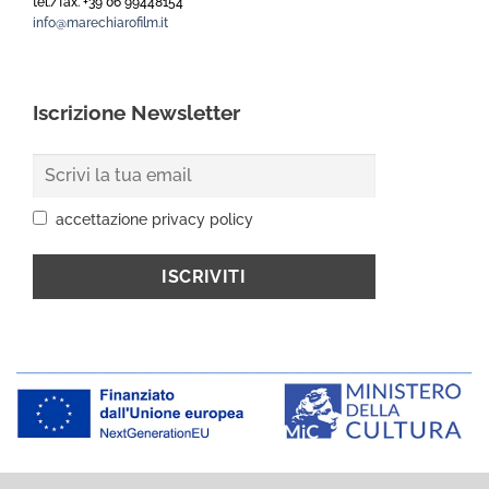
tel./fax. +39 06 99448154
info@marechiarofilm.it
Iscrizione Newsletter
accettazione privacy policy