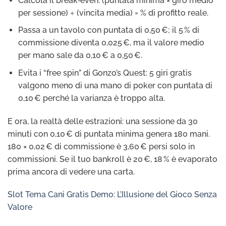
Calcola il break‑even: (puntata minima × giro medio
per sessione) ÷ (vincita media) = % di profitto reale.
Passa a un tavolo con puntata di 0,50 €; il 5 % di
commissione diventa 0,025 €, ma il valore medio
per mano sale da 0,10 € a 0,50 €.
Evita i “free spin” di Gonzo’s Quest: 5 giri gratis
valgono meno di una mano di poker con puntata di
0,10 € perché la varianza è troppo alta.
E ora, la realtà delle estrazioni: una sessione da 30
minuti con 0,10 € di puntata minima genera 180 mani.
180 × 0,02 € di commissione è 3,60 € persi solo in
commissioni. Se il tuo bankroll è 20 €, 18 % è evaporato
prima ancora di vedere una carta.
Slot Tema Cani Gratis Demo: L’Illusione del Gioco Senza
Valore