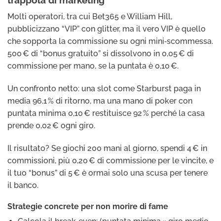
Molti operatori, tra cui Bet365 e William Hill,
pubblicizzano “VIP” con glitter, ma il vero VIP è quello
che sopporta la commissione su ogni mini‑scommessa.
500 € di “bonus gratuito” si dissolvono in 0,05 € di
commissione per mano, se la puntata è 0,10 €.
Un confronto netto: una slot come Starburst paga in
media 96,1 % di ritorno, ma una mano di poker con
puntata minima 0,10 € restituisce 92 % perché la casa
prende 0,02 € ogni giro.
Il risultato? Se giochi 200 mani al giorno, spendi 4 € in
commissioni, più 0,20 € di commissione per le vincite, e
il tuo “bonus” di 5 € è ormai solo una scusa per tenere
il banco.
Strategie concrete per non morire di fame