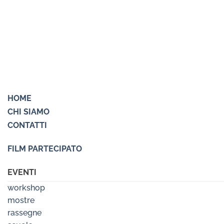
HOME
CHI SIAMO
CONTATTI
FILM PARTECIPATO
EVENTI
workshop
mostre
rassegne