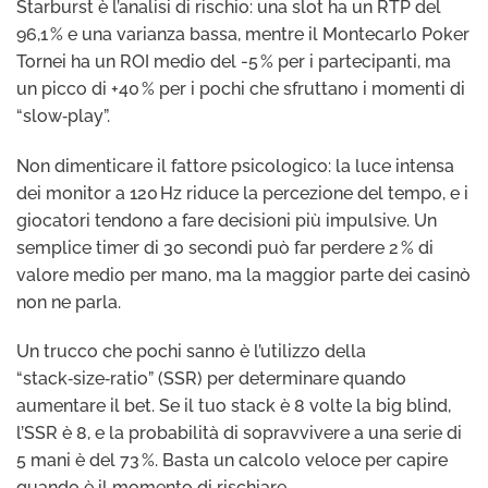
Starburst è l’analisi di rischio: una slot ha un RTP del
96,1 % e una varianza bassa, mentre il Montecarlo Poker
Tornei ha un ROI medio del -5 % per i partecipanti, ma
un picco di +40 % per i pochi che sfruttano i momenti di
“slow‑play”.
Non dimenticare il fattore psicologico: la luce intensa
dei monitor a 120 Hz riduce la percezione del tempo, e i
giocatori tendono a fare decisioni più impulsive. Un
semplice timer di 30 secondi può far perdere 2 % di
valore medio per mano, ma la maggior parte dei casinò
non ne parla.
Un trucco che pochi sanno è l’utilizzo della
“stack‑size‑ratio” (SSR) per determinare quando
aumentare il bet. Se il tuo stack è 8 volte la big blind,
l’SSR è 8, e la probabilità di sopravvivere a una serie di
5 mani è del 73 %. Basta un calcolo veloce per capire
quando è il momento di rischiare.