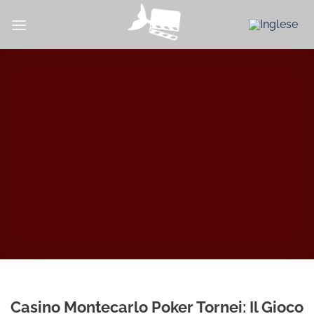
Salta
ai
contenuti
Casino Montecarlo Poker Tornei: Il Gioco