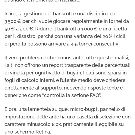
Infine, la gestione del bankroll è una disciplina da
3 500 € per chi vuole giocare regolarmente in tornei da
50 € a 200 €. Ridurre il bankroll a 1 000 € è una ricetta
per il disastro, perché con una varianza del 20 % i cicli
di perdita possono arrivare a 4‑5 tornei consecutivi.
Il vero problema è che, nonostante tutte queste analisi,
i siti non offrono un report trasparente delle percentuali
di vincita per ogni livello di buy‑in. I dati sono sparsi in
fogli di calcolo interni, e l’utente medio deve chiedere
direttamente al supporto, ricevendo risposte lente e
generiche come “controlla la sezione FAQ”.
E ora, una lamentela su quel micro‑bug: il pannello di
impostazione delle ante ha una casella di selezione con
carattere minuscolo 8 px, praticamente illeggibile su
uno schermo Retina.