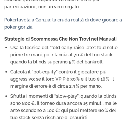
partecipazione, non un vero regalo.
Pokertavola a Gorizia: la cruda realtà di dove giocare a
poker gorizia
Strategie di Scommessa Che Non Trovi nei Manuali
Usa la tecnica del “fold‑early‑raise‑late”: fold nelle
prime tre mani, poi rilancia al 70 % del tuo stack
quando la blinds superano 5 % del bankroll.
Calcola il “pot‑equity” contro il giocatore più
aggressivo: se il loro VPIP è 30 % e il tuo è 18 %, il
margine di errore è di circa 2,3 % per mano.
Sfrutta i momenti di “slow‑play”: quando la blinds
sono 800 €, il torneo dura ancora 15 minuti, ma le
ante scendono a 100 €; qui puoi mettere 60 % del
tuo stack senza rischiare di esaurirti.