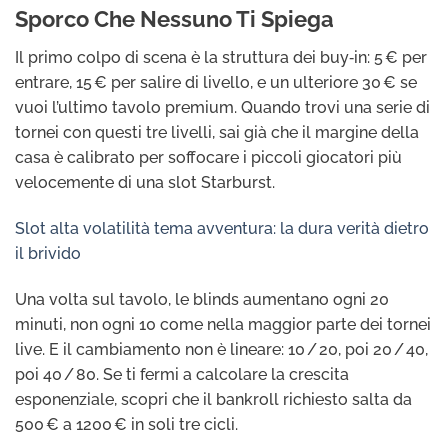
Sporco Che Nessuno Ti Spiega
Il primo colpo di scena è la struttura dei buy‑in: 5 € per
entrare, 15 € per salire di livello, e un ulteriore 30 € se
vuoi l’ultimo tavolo premium. Quando trovi una serie di
tornei con questi tre livelli, sai già che il margine della
casa è calibrato per soffocare i piccoli giocatori più
velocemente di una slot Starburst.
Slot alta volatilità tema avventura: la dura verità dietro
il brivido
Una volta sul tavolo, le blinds aumentano ogni 20
minuti, non ogni 10 come nella maggior parte dei tornei
live. E il cambiamento non è lineare: 10 / 20, poi 20 / 40,
poi 40 / 80. Se ti fermi a calcolare la crescita
esponenziale, scopri che il bankroll richiesto salta da
500 € a 1200 € in soli tre cicli.